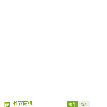
推荐商机
同
推荐
最新