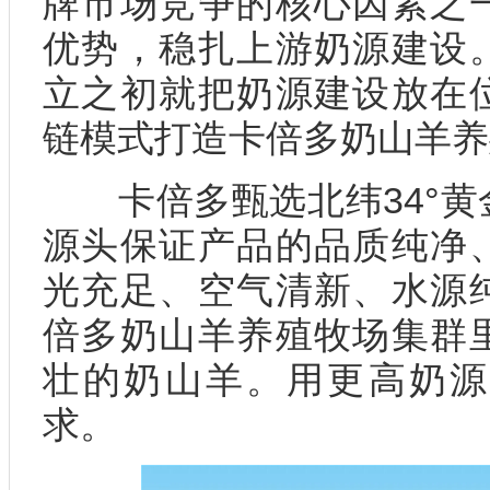
牌市场竞争的核心因素之
优势，稳扎上游奶源建设
立之初就把奶源建设放在
链模式打造卡倍多奶山羊养
卡倍多甄选北纬34°黄
源头保证产品的品质纯净
光充足、空气清新、水源
倍多奶山羊养殖牧场集群
壮的奶山羊。用更高奶源
求。