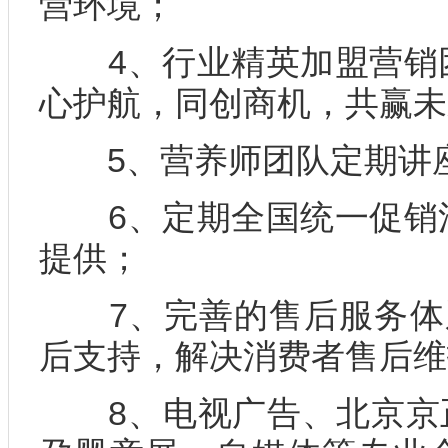
营环境；
4、行业精英加盟营销团
心护航，同创商机，共赢未
5、营养师团队定期讲座
6、定期全国统一促销活
提供；
7、完善的售后服务体系
后支持，解决消费者售后维
8、电视广告、北京京正