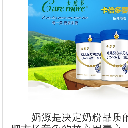
奶源是决定奶粉品质的