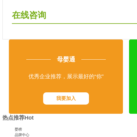
在线咨询
母婴通
优秀企业推荐，展示最好的“你”
我要加入
热点推荐
Hot
婴榜
品牌中心