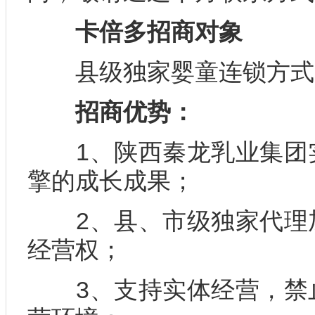
卡倍多招商对象
县级独家婴童连锁方式
招商优势：
1、陕西秦龙乳业集团实
擎的成长成果；
2、县、市级独家代理加
经营权；
3、支持实体经营，禁止