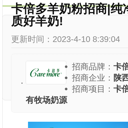
卡倍多羊奶粉招商|纯
质好羊奶!
更新时间：2023-4-10 8:39:04
招商品牌：
卡
招商企业：
陕
招商项目：
卡
有牧场奶源