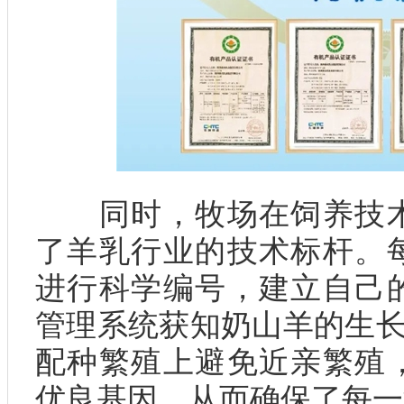
同时，牧场在饲养技术
了羊乳行业的技术标杆。
进行科学编号，建立自己
管理系统获知奶山羊的生长
配种繁殖上避免近亲繁殖
优良基因，从而确保了每一