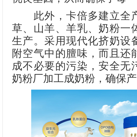
此外，卡倍多建立全产
草、山羊、羊乳、奶粉一
生产。采用现代化挤奶设
附空气中的膻味，而且还
成不必要的污染，安全无
奶粉厂加工成奶粉，确保产