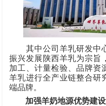
其中公司羊乳研发中心
振兴发展陕西羊乳为宗旨
加工、计量检验、品牌资
羊乳进行全产业链整合研
端品牌。
加强羊奶地源优势建设