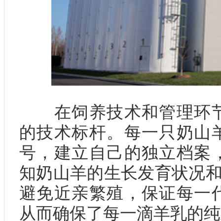
在饲养技术和管理环节
的技术标杆。每一只奶山
号，建立自己的独立档案
知奶山羊的生长发育状况和
避免近亲繁殖，保证每一
从而确保了每一滴羊乳的纯