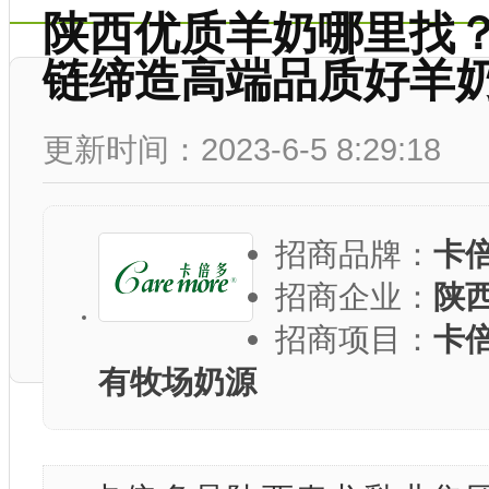
陕西优质羊奶哪里找
链缔造高端品质好羊
更新时间：2023-6-5 8:29:18
招商品牌：
卡
招商企业：
陕
招商项目：
卡
有牧场奶源