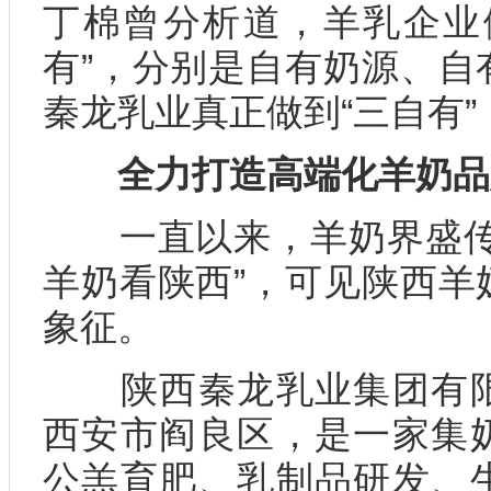
丁棉曾分析道，羊乳企业
有”，分别是自有奶源、自
秦龙乳业真正做到“三自有
全力打造高端化羊奶品
一直以来，羊奶界盛传“
羊奶看陕西”，可见陕西羊
象征。
陕西秦龙乳业集团有限
西安市阎良区，是一家集
公羔育肥、乳制品研发、