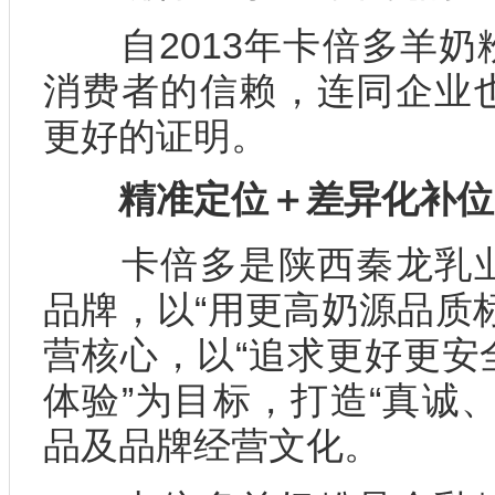
自2013年卡倍多羊奶
消费者的信赖，连同企业
更好的证明。
精准定位＋差异化补位
卡倍多是陕西秦龙乳业
品牌，以“用更高奶源品质
营核心，以“追求更好更安
体验”为目标，打造“真诚
品及品牌经营文化。