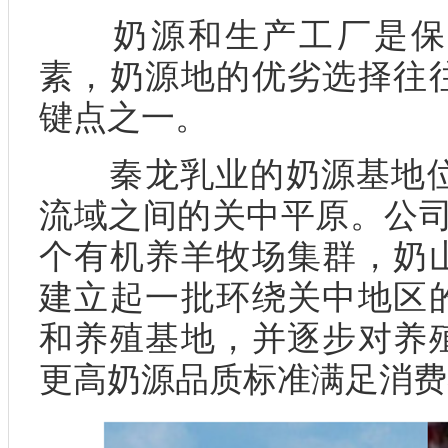
奶源和生产工厂是保
素，奶源地的优劣选择往
键点之一。
秦龙乳业的奶源基地位于
流域之间的关中平原。公司
个有机养羊牧场集群，奶
建立起一批环绕关中地区
和养殖基地，并逐步对养
更高奶源品质标准满足消费