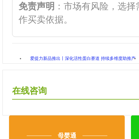
免责声明
：市场有风险，选择
作买卖依据。
爱提力新品推出丨深化活性蛋白赛道 持续多维度助推产
业发展
在线咨询
母婴通