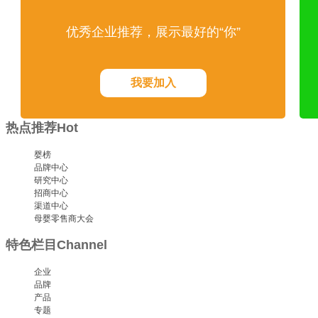
优秀企业推荐，展示最好的“你”
我要加入
热点推荐
Hot
婴榜
品牌中心
研究中心
招商中心
渠道中心
母婴零售商大会
特色栏目
Channel
企业
品牌
产品
专题