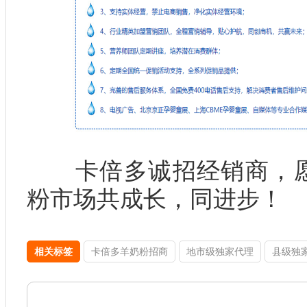
卡倍多诚招经销商，愿
粉市场共成长，同进步！
相关标签
卡倍多羊奶粉招商
地市级独家代理
县级独