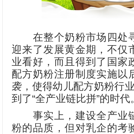
在整个奶粉市场四处寻
迎来了发展黄金期，不仅
业看好，而且得到了国家
配方奶粉注册制度实施以
袭，使得幼儿配方奶粉行业
到了“全产业链比拼”的时代
事实上，建设全产业链
粉的品质，但对乳企的考