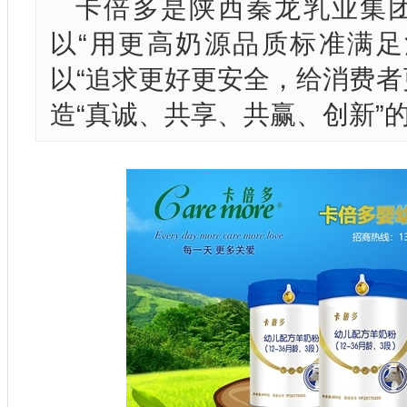
卡倍多是陕西秦龙乳业集
以“用更高奶源品质标准满足
以“追求更好更安全，给消费者
造“真诚、共享、共赢、创新”