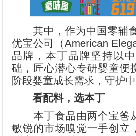
其中，作为中国零辅食4
优宝公司（American Eleg
品牌，本丁品牌坚持以中
础，匠心潜心专研婴童便
阶段婴童成长需求，守护中
看配料，选本丁
本丁食品由两个宝爸从
敏锐的市场嗅觉一手创立