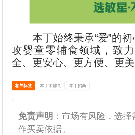
本丁始终秉承“爱”的初
攻婴童零辅食领域，致力
全、更安心、更方便、更美
相关标签
本丁零辅食
本丁招商
免责声明
：市场有风险，选择
作买卖依据。