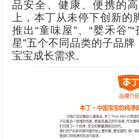
品安全、健康、便携的高
上，本丁从未停下创新的
推出“童味屋”、“婴禾谷”“
星”五个不同品类的子品牌
宝宝成长需求。