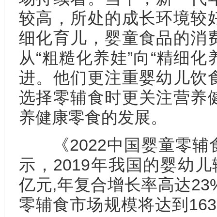
较高，所处的成长环境较
细化育儿，婴童食品的消
从“粗糙化养娃”向“精细化
进。他们更注重婴幼儿饮
选择零辅食时更关注营养
养健康零食的发展。
《2022中国婴童零辅
示，2019年我国的婴幼儿
亿元,年复合增长率高达23
零辅食市场规模将达到16