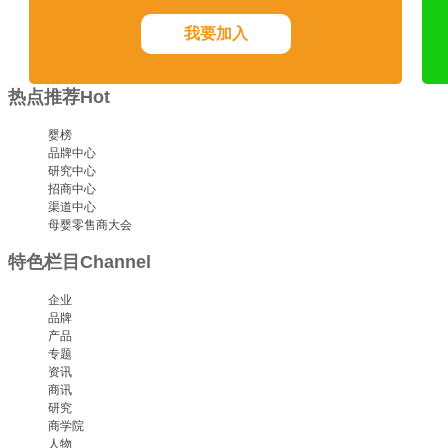
我要加入
热点推荐
Hot
婴榜
品牌中心
研究中心
招商中心
渠道中心
母婴零售商大会
特色栏目
Channel
企业
品牌
产品
专题
资讯
商讯
研究
商学院
人物