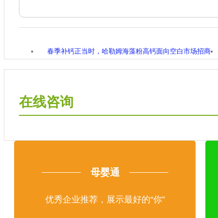
春季补钙正当时，哈勒姆海藻粉高钙面向空白市场招商
在线咨询
母婴通
优秀企业推荐，展示最好的“你”