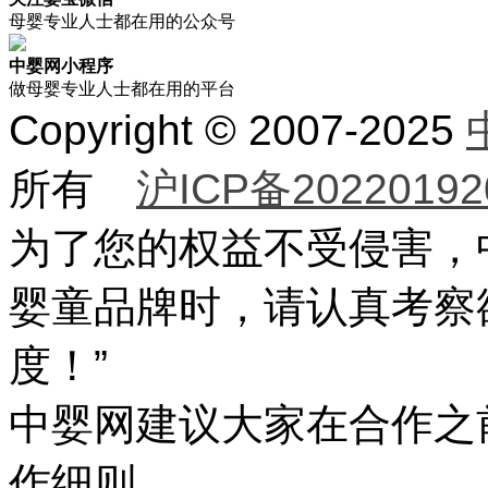
母婴专业人士都在用的公众号
中婴网小程序
做母婴专业人士都在用的平台
Copyright © 2007-2025
所有
沪ICP备20220192
为了您的权益不受侵害，
婴童品牌时，请认真考察
度！”
中婴网建议大家在合作之
作细则。