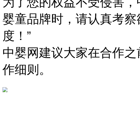
为了您的权益不受侵害，
婴童品牌时，请认真考察
度！”
中婴网建议大家在合作之
作细则。