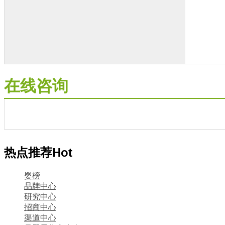
在线咨询
热点推荐
Hot
婴榜
品牌中心
研究中心
招商中心
渠道中心