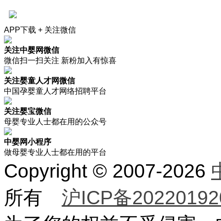
APP下载 + 关注微信
关注中婴网微信
微信扫一扫关注 新粉加入有惊喜
关注婴童人才网微信
中国孕婴童人才网络招聘平台
关注婴宝微信
母婴专业人士都在用的公众号
中婴网小程序
做母婴专业人士都在用的平台
Copyright © 2007-2026
所有
沪ICP备20220192