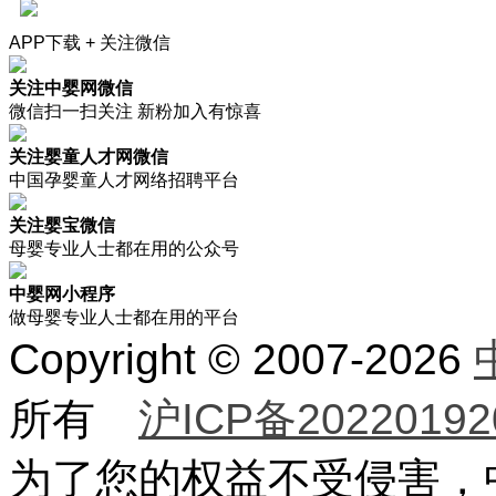
APP下载 + 关注微信
关注中婴网微信
微信扫一扫关注 新粉加入有惊喜
关注婴童人才网微信
中国孕婴童人才网络招聘平台
关注婴宝微信
母婴专业人士都在用的公众号
中婴网小程序
做母婴专业人士都在用的平台
Copyright © 2007-2026
所有
沪ICP备20220192
为了您的权益不受侵害，