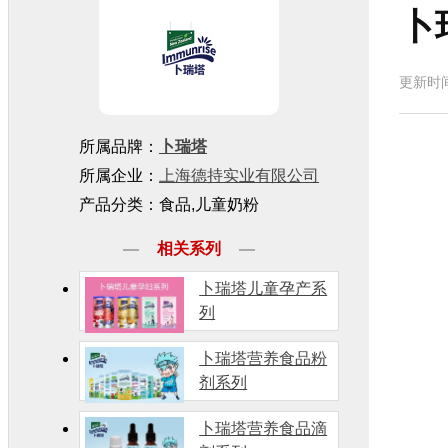
卜
更新时间
所属品牌：
卜瑞塔
所属企业：
上海德持实业有限公司
产品分类：食品,儿童奶粉
相关系列
卜瑞塔儿童孕产系
列
卜瑞塔营养食品粉
剂系列
卜瑞塔营养食品滴