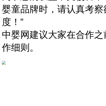
婴童品牌时，请认真考察
度！”
中婴网建议大家在合作之
作细则。