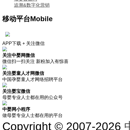
追溯&数字化营销
移动平台
Mobile
APP下载 + 关注微信
关注中婴网微信
微信扫一扫关注 新粉加入有惊喜
关注婴童人才网微信
中国孕婴童人才网络招聘平台
关注婴宝微信
母婴专业人士都在用的公众号
中婴网小程序
做母婴专业人士都在用的平台
Copyright © 2007-2026