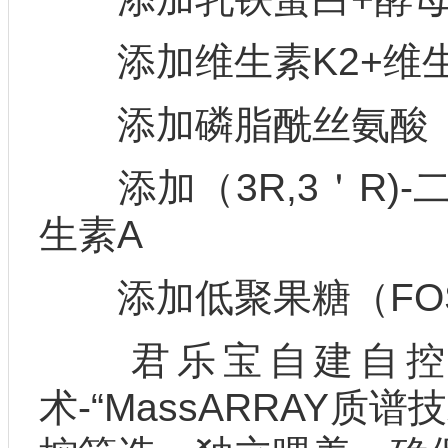
添加维生素K2+维生
添加磷脂酰丝氨酸（P
添加（3R,3＇R)-
生素A
添加低聚果糖（FOS)
君乐宝自建自控优
术-“MassARRAY