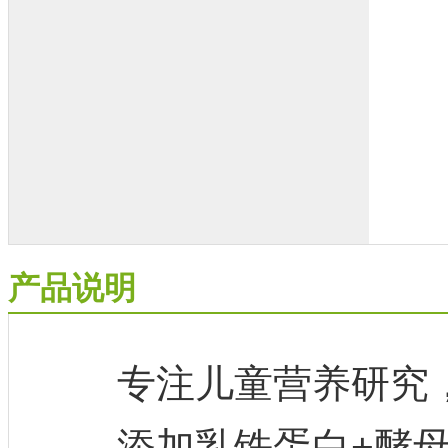
产品说明
专注儿童营养研究，小
添加乳铁蛋白+酵母β