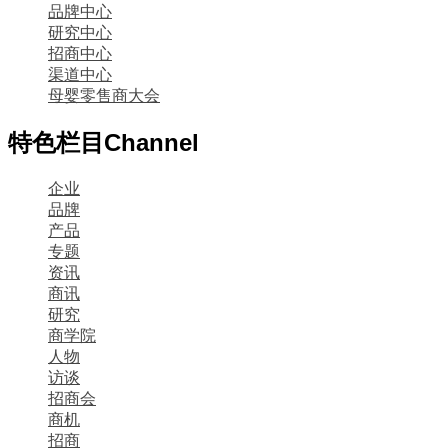
品牌中心
研究中心
招商中心
渠道中心
母婴零售商大会
特色栏目
Channel
企业
品牌
产品
专题
资讯
商讯
研究
商学院
人物
访谈
招商会
商机
招商