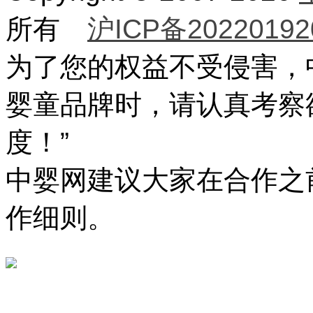
所有
沪ICP备20220192
为了您的权益不受侵害，
婴童品牌时，请认真考察
度！”
中婴网建议大家在合作之
作细则。