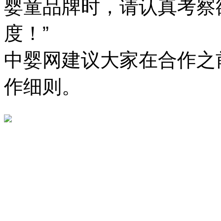
婴童品牌时，请认真考察
度！”
中婴网建议大家在合作之
作细则。