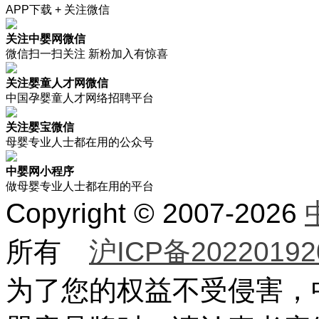
APP下载 + 关注微信
关注中婴网微信
微信扫一扫关注 新粉加入有惊喜
关注婴童人才网微信
中国孕婴童人才网络招聘平台
关注婴宝微信
母婴专业人士都在用的公众号
中婴网小程序
做母婴专业人士都在用的平台
Copyright © 2007-2026
所有
沪ICP备20220192
为了您的权益不受侵害，