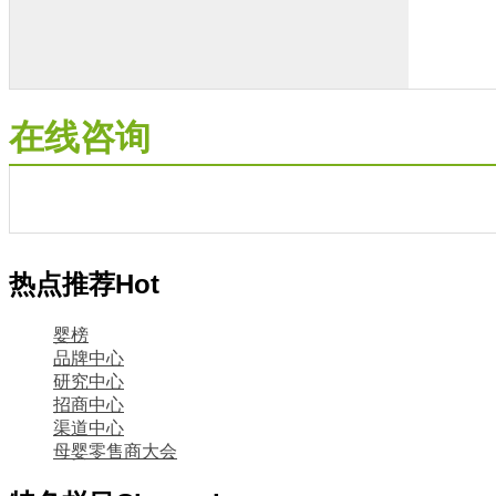
在线咨询
热点推荐
Hot
婴榜
品牌中心
研究中心
招商中心
渠道中心
母婴零售商大会