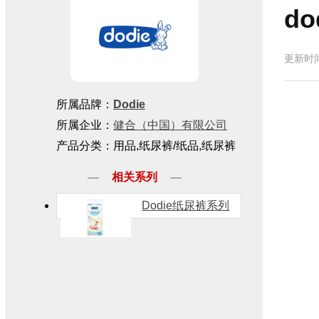
d
更新时间
所属品牌：
Dodie
所属企业：
健合（中国）有限公司
产品分类：用品,纸尿裤/纸品,纸尿裤
相关系列
Dodie纸尿裤系列