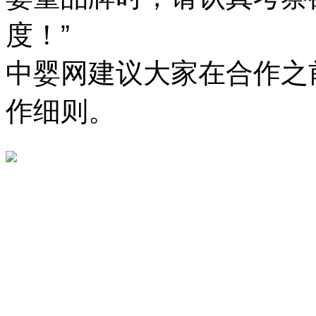
度！”
中婴网建议大家在合作之
作细则。