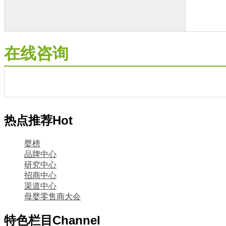
在线咨询
热点推荐
Hot
婴榜
品牌中心
研究中心
招商中心
渠道中心
母婴零售商大会
特色栏目
Channel