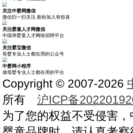
关注中婴网微信
微信扫一扫关注 新粉加入有惊喜
关注婴童人才网微信
中国孕婴童人才网络招聘平台
关注婴宝微信
母婴专业人士都在用的公众号
中婴网小程序
做母婴专业人士都在用的平台
Copyright © 2007-2026
所有
沪ICP备20220192
为了您的权益不受侵害，
婴童品牌时，请认真考察