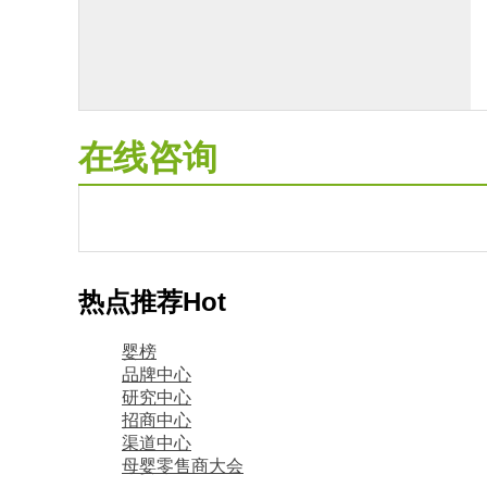
在线咨询
热点推荐
Hot
婴榜
品牌中心
研究中心
招商中心
渠道中心
母婴零售商大会