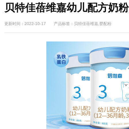
贝特佳蓓维嘉幼儿配方奶粉
更新时间：2022-10-17 产品标签：贝特佳蓓维嘉,婴配粉