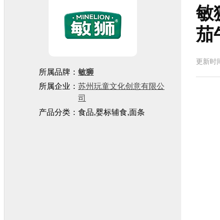
敏
茄
更新时
所属品牌：
敏狮
所属企业：
苏州玩童文化创意有限公
司
产品分类：食品,婴标辅食,面条