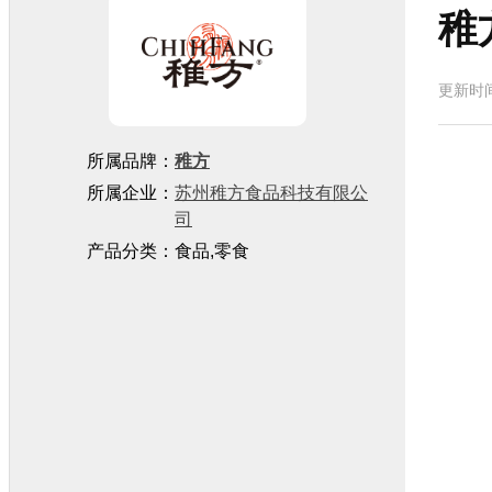
稚
更新时
所属品牌：
稚方
所属企业：
苏州稚方食品科技有限公
司
产品分类：食品,零食