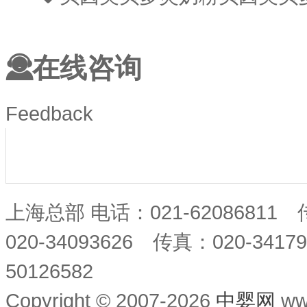
在线咨询
Feedback
上海总部 电话：021-62086811
020-34093626 传真：020-34
50126582
Copyright © 2007-2026
中婴网
ww