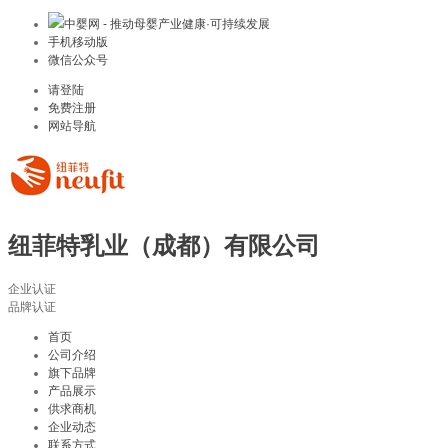
中婴网 - 推动母婴产业健康·可持续发展
手机移动版
微信公众号
请登陆
免费注册
网站导航
纽菲特乳业（成都）有限公司
企业认证
品牌认证
首页
公司介绍
旗下品牌
产品展示
供求商机
企业动态
联系方式