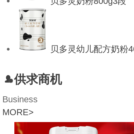
贝多灵奶粉800g3段
贝多灵幼儿配方奶粉40
供求商机
Business
MORE
>