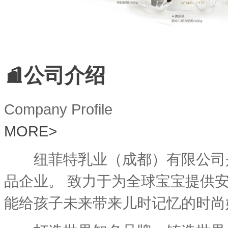
公司介绍
Company Profile
MORE
>
纽菲特乳业（成都）有限公司是
品企业。 致力于为全球宝宝提供
能给孩子未来带来儿时记忆的时尚