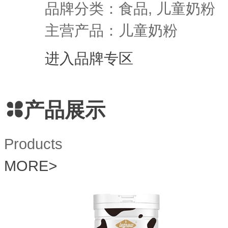
品牌分类：食品, 儿童奶粉
主营产品：儿童奶粉
进入品牌专区
产品展示
Products
MORE
>