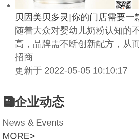
贝因美贝多灵|你的门店需要一
随着大众对婴幼儿奶粉认知的不
高，品牌需不断创新配方，从而
招商
更新于 2022-05-05 10:10:17
企业动态
News & Events
MORE
>