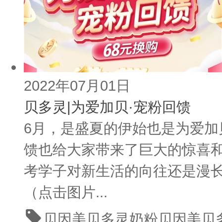
2022年07月01日
贝多灵|为爱加贝·宠粉回馈
6月，是盛夏的伊始也是为爱加
馈也给大家带来了巨大的惊喜和
考学子对新生活的向往还是漫
（点击图片...
贝因美贝多灵奶粉
贝因美贝