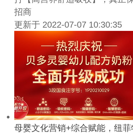
招商
更新于 2022-07-07 10:30:35
母婴文化营销+综合赋能，纽菲