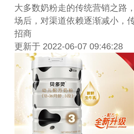
大多数奶粉走的传统营销之路
场后，对渠道依赖逐渐减小，传统
招商
更新于 2022-06-07 09:46:28