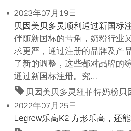
2023年07月19日
贝因美贝多灵顺利通过新国标注
伴随新国标的号角，奶粉行业
求更严，通过注册的品牌及产
了新的调整，这些都对品牌的综
通过新国标注册。究...
贝因美贝多灵
纽菲特奶粉
贝
2022年07月25日
Legrow乐高K2|方形乐高，还