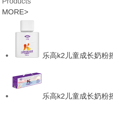
Products
MORE
>
乐高k2儿童成长奶粉
乐高k2儿童成长奶粉