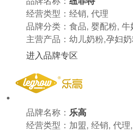
品牌名称：
纽菲特
经营类型：经销, 代理
品牌分类：食品, 婴配粉, 牛
主营产品：幼儿奶粉,孕妇奶
进入品牌专区
品牌名称：
乐高
经营类型：加盟, 经销, 代理,