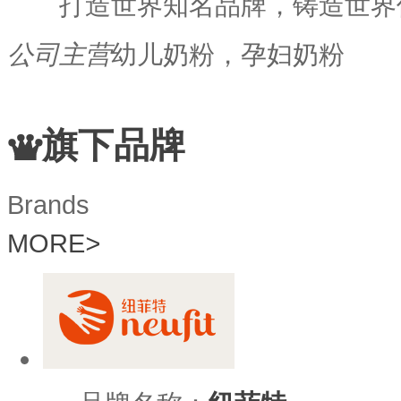
打造世界知名品牌，铸造世界信
公司主营
幼儿奶粉，孕妇奶粉
旗下品牌
Brands
MORE
>