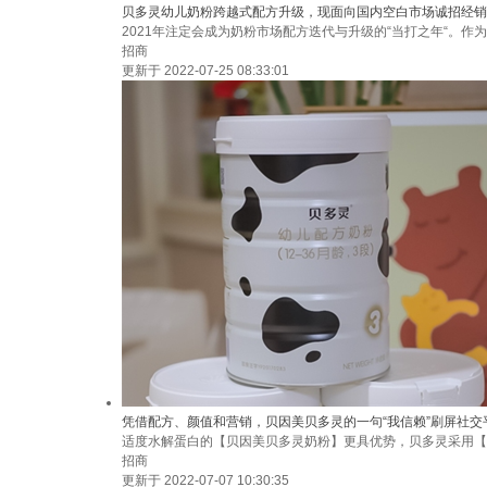
贝多灵幼儿奶粉跨越式配方升级，现面向国内空白市场诚招经销
2021年注定会成为奶粉市场配方迭代与升级的“当打之年“。
招商
更新于 2022-07-25 08:33:01
凭借配方、颜值和营销，贝因美贝多灵的一句“我信赖”刷屏社交
适度水解蛋白的【贝因美贝多灵奶粉】更具优势，贝多灵采用【
招商
更新于 2022-07-07 10:30:35