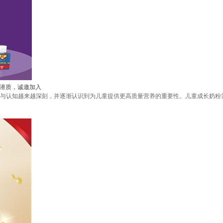
”潜质，诚邀加入
与认知越来越深刻，并逐渐认识到为儿童提供更高质量营养的重要性。儿童成长奶粉