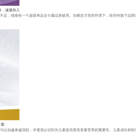
体，诚邀加入
不足，很难有一个超级单品去引爆品类破局。在瞬息万变的环境下，纽菲特旗下品牌
方案
与认知越来越深刻，并逐渐认识到为儿童提供更高质量营养的重要性。儿童成长奶粉