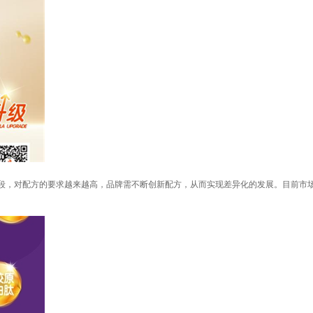
阶段，对配方的要求越来越高，品牌需不断创新配方，从而实现差异化的发展。目前市