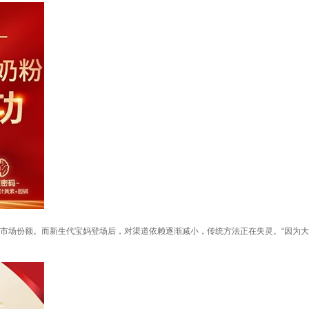
市场份额。而新生代宝妈登场后，对渠道依赖逐渐减小，传统方法正在失灵。“因为