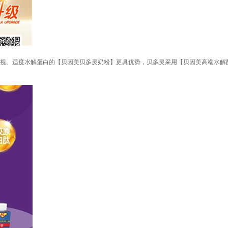
视。适度水解蛋白的【贝因美贝多灵奶粉】更具优势，贝多灵采用【贝因美高端水解