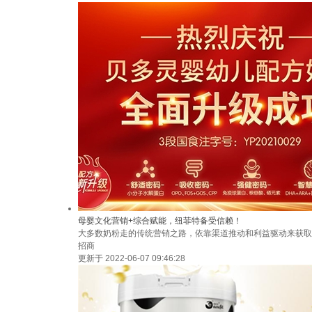
母婴文化营销+综合赋能，纽菲特备受信赖！
大多数奶粉走的传统营销之路，依靠渠道推动和利益驱动来获取
招商
更新于 2022-06-07 09:46:28