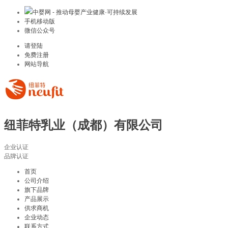
中婴网 - 推动母婴产业健康·可持续发展
手机移动版
微信公众号
请登陆
免费注册
网站导航
纽菲特乳业（成都）有限公司
企业认证
品牌认证
首页
公司介绍
旗下品牌
产品展示
供求商机
企业动态
联系方式