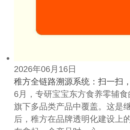
2026年06月16日
稚方全链路溯源系统：扫一扫，
6月，专研宝宝东方食养零辅食
旗下多品类产品中覆盖。这是继
后，稚方在品牌透明化建设上