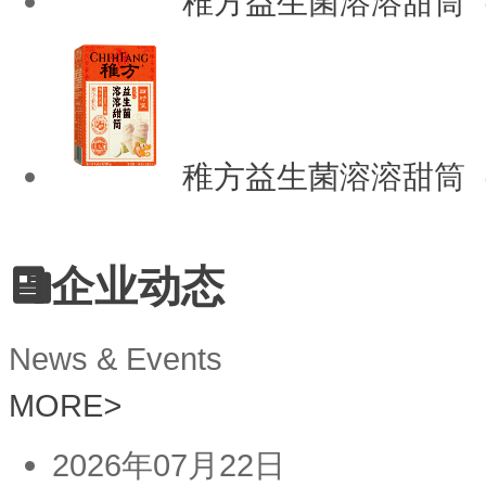
稚方益生菌溶溶甜筒
稚方益生菌溶溶甜筒
企业动态
News & Events
MORE
>
2026年07月22日