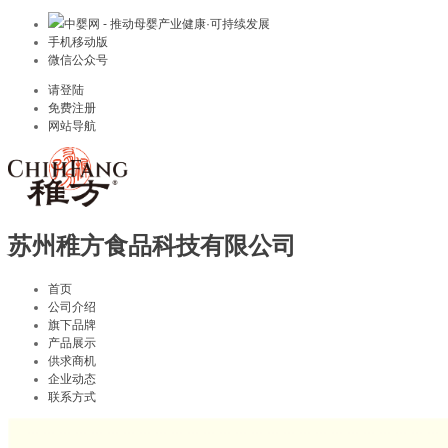
中婴网 - 推动母婴产业健康·可持续发展
手机移动版
微信公众号
请登陆
免费注册
网站导航
苏州稚方食品科技有限公司
首页
公司介绍
旗下品牌
产品展示
供求商机
企业动态
联系方式