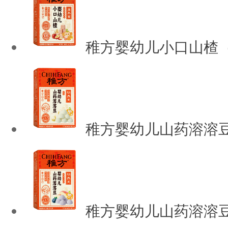
稚方婴幼儿小口山楂
稚方婴幼儿山药溶溶
稚方婴幼儿山药溶溶