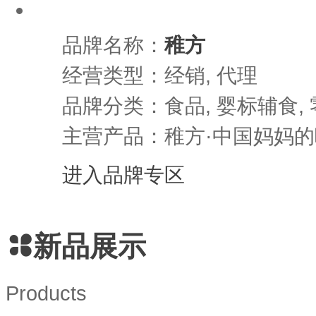
品牌名称：
稚方
经营类型：经销, 代理
品牌分类：食品, 婴标辅食,
主营产品：稚方·中国妈妈
进入品牌专区
新品展示
Products