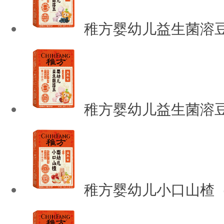
稚方婴幼儿益生菌溶
稚方婴幼儿益生菌溶
稚方婴幼儿小口山楂