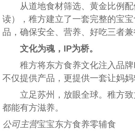
从道地食材筛选、黄金比例配伍
读），稚方建立了一套完整的宝宝
品，确保安全、营养、好吃三者兼
文化为魂，IP为桥。
稚方将东方食养文化注入品牌IP
不仅提供产品，更提供一套让妈妈
立足苏州，放眼全球。稚方致力
都能有方滋养。
公司主营
宝宝东方食养零辅食