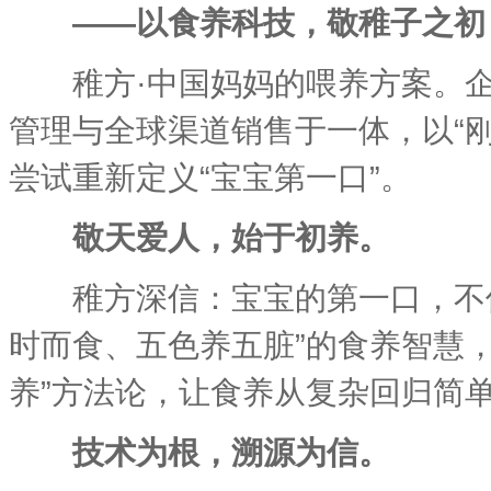
——以食养科技，敬稚子之初
稚方·中国妈妈的喂养方案。企业
管理与全球渠道销售于一体，以“刚
尝试重新定义“宝宝第一口”。
敬天爱人，始于初养。
稚方深信：宝宝的第一口，不仅
时而食、五色养五脏”的食养智慧，
养”方法论，让食养从复杂回归简
技术为根，溯源为信。