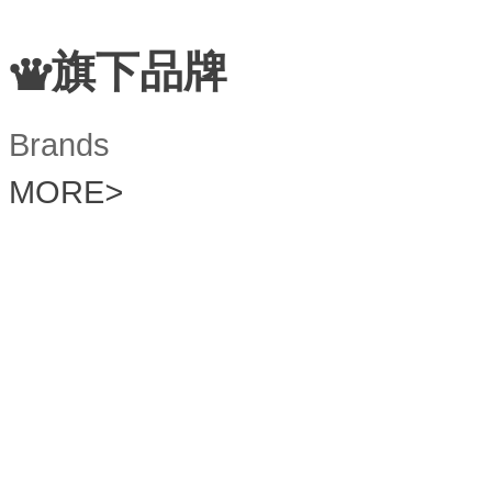
旗下品牌
Brands
MORE
>