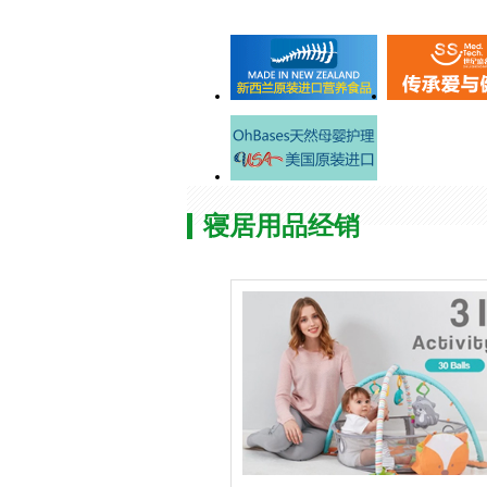
寝居用品经销