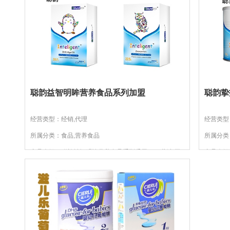
聪韵益智明眸营养食品系列加盟
聪韵挚
经营类型：经销,代理
经营类型
所属分类：食品,营养食品
所属分类
产品介绍：聪韵益智明眸营养食品系列采用DNA藻油,玉
产品介绍
米黄质
饮料和"