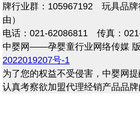
牌行业群：105967192 玩具品
由）
电话：021-62086811 传真：021-
中婴网——孕婴童行业网络传媒 版权所
2022019207号-1
为了您的权益不受侵害，中婴网提
认真考察欲加盟代理经销产品品牌