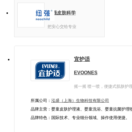
纽强皮肤科学
把安心交给专业
宜护适
EVOONES
摇一摇 喷一喷，便捷式肌肤护
开始。
所属公司：
泓盛（上海）生物科技有限公司
品牌主营：婴童皮肤护理液、婴童洗浴、婴童抗菌护理
业婴童用品防护产品
品牌特色：国际技术、专业细分领域、操作使用便捷。