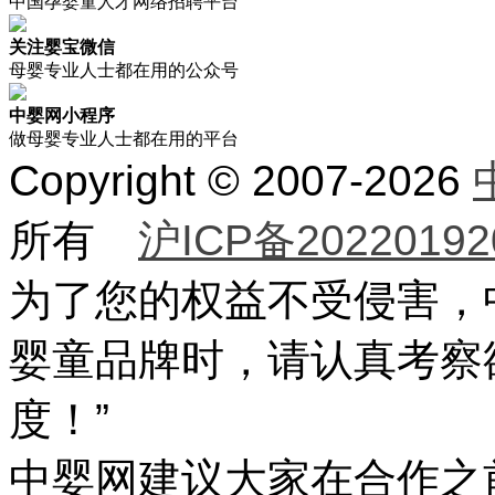
中国孕婴童人才网络招聘平台
关注婴宝微信
母婴专业人士都在用的公众号
中婴网小程序
做母婴专业人士都在用的平台
Copyright © 2007-2026
所有
沪ICP备20220192
为了您的权益不受侵害，
婴童品牌时，请认真考察
度！”
中婴网建议大家在合作之