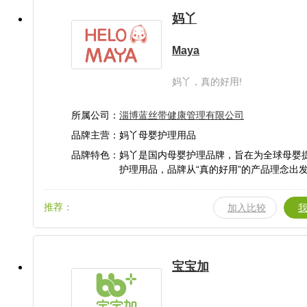
妈丫
Maya
妈丫，真的好用!
所属公司：
淄博蓝丝带健康管理有限公司
品牌主营：妈丫母婴护理用品
品牌特色：妈丫是国内母婴护理品牌，旨在为全球母婴
护理用品，品牌从“真的好用”的产品理念出
更多有料又好用的产品献给全球母婴童。
推荐：
加入比较
宝宝加