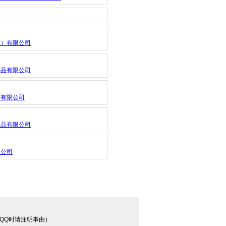
海）有限公司
用品有限公司
品有限公司
食品有限公司
限公司
6
（加QQ时请注明事由）