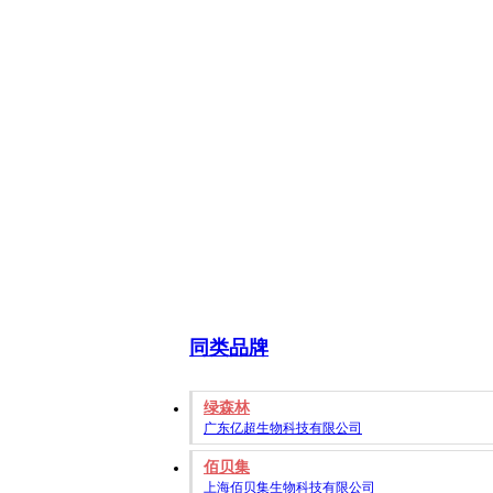
同类品牌
绿森林
广东亿超生物科技有限公司
佰贝集
上海佰贝集生物科技有限公司