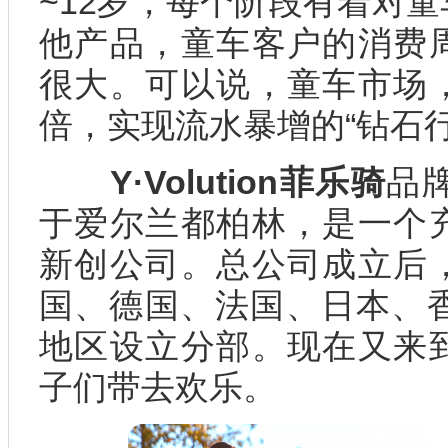
~12岁，每个阶段有着对
他产品，童车客户的消费
很大。可以说，童车市场
倍，实现流水暴增的“钻石行
Y·Volution菲乐骑
品牌
于爱尔兰都柏林，是一个
新创公司。总公司成立后
国、德国、法国、日本、香
地区设立分部。现在又来
子们带去欢乐。