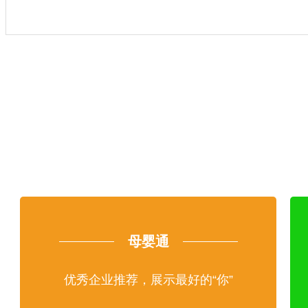
母婴通
优秀企业推荐，展示最好的“你”