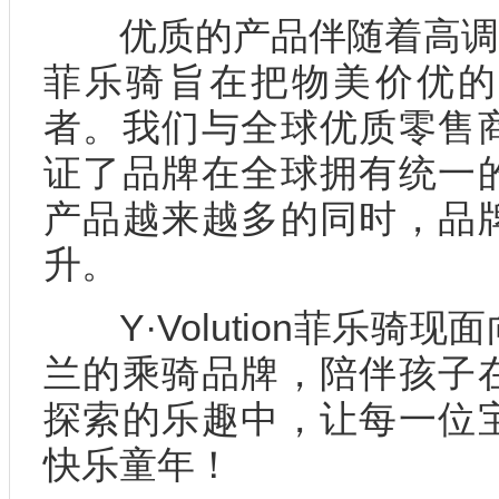
优质的产品伴随着高调的市场推
菲乐骑旨在把物美价优的
者。我们与全球优质零售
证了品牌在全球拥有统一
产品越来越多的同时，品
升。
Y·Volution菲乐骑
兰的乘骑品牌，陪伴孩子
探索的乐趣中，让每一位
快乐童年！