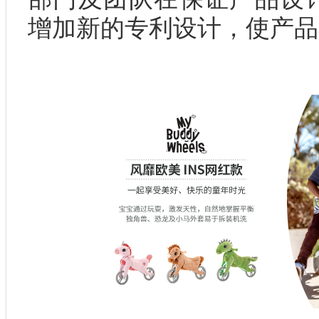
增加新的专利设计，使产品