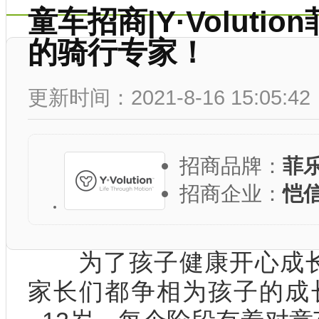
童车招商|Y·Volut
的骑行专家！
更新时间：2021-8-16 15:05:42
招商品牌：
菲
招商企业：
恺
为了孩子健康开心成长
家长们都争相为孩子的成