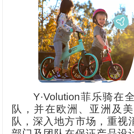
Y·Volution菲乐骑
队，并在欧洲、亚洲及美
队，深入地方市场，重视
部门及团队在保证产品设