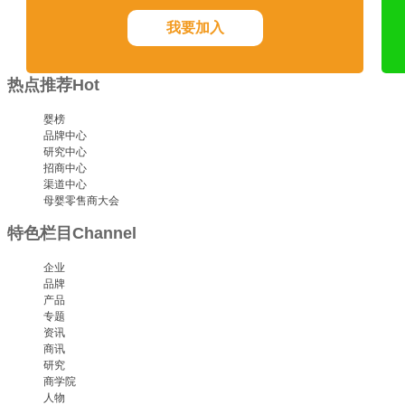
我要加入
热点推荐
Hot
婴榜
品牌中心
研究中心
招商中心
渠道中心
母婴零售商大会
特色栏目
Channel
企业
品牌
产品
专题
资讯
商讯
研究
商学院
人物