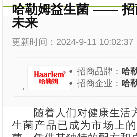
哈勒姆益生菌 —— 
未来
更新时间：2024-9-11 10:02:37
招商品牌：
哈
招商企业：
哈
随着人们对健康生活方
生菌产品已成为市场上的