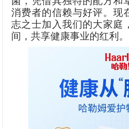
菌，凭借其独特的配方和
消费者的信赖与好评。现
志之士加入我们的大家庭
间，共享健康事业的红利。