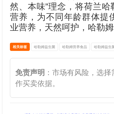
然、本味”理念，将荷兰哈
营养，为不同年龄群体提
业营养，天然呵护，哈勒姆
相关标签
哈勒姆益生菌
哈勒姆营养食品
哈勒姆益生
免责声明
：市场有风险，选择
作买卖依据。