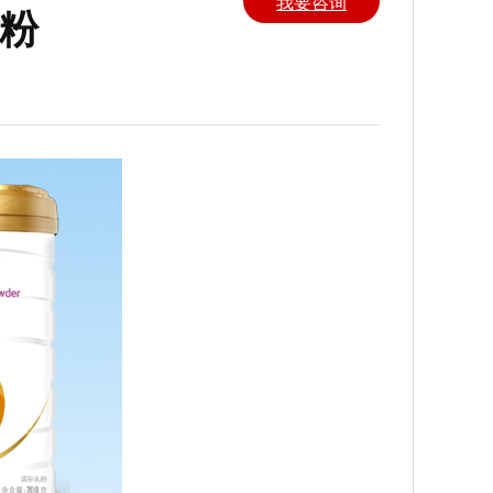
我要咨询
粉