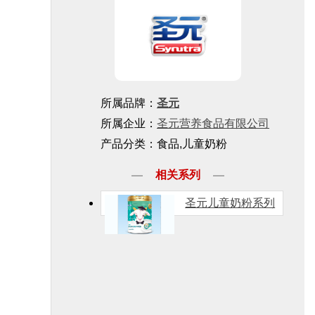
所属品牌：
圣元
所属企业：
圣元营养食品有限公司
产品分类：食品,儿童奶粉
相关系列
圣元儿童奶粉系列