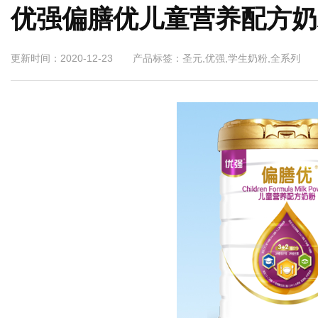
优强偏膳优儿童营养配方奶
更新时间：2020-12-23 产品标签：圣元,优强,学生奶粉,全系列