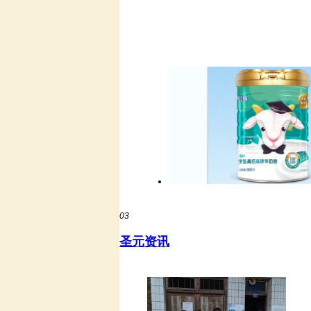
03
圣元资讯