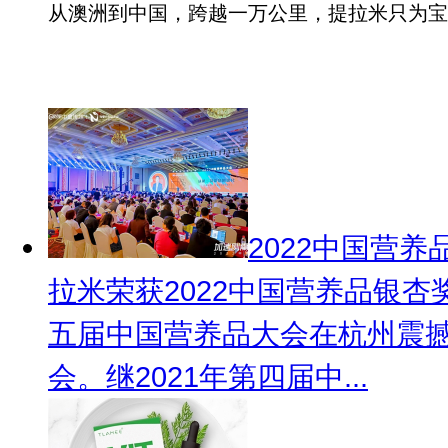
从澳洲到中国，跨越一万公里，提拉米只为宝
2022中国营
拉米荣获2022中国营养品银杏
五届中国营养品大会在杭州震
会。继2021年第四届中...