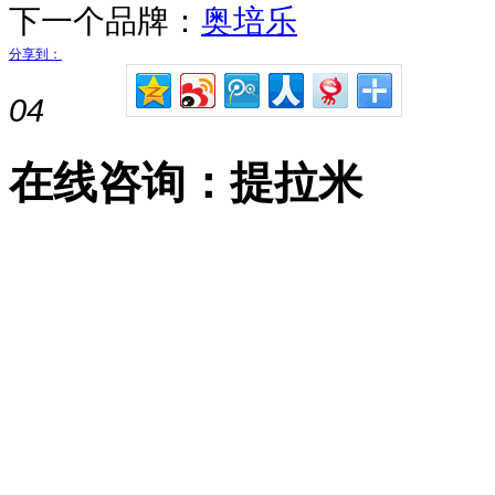
下一个品牌：
奥培乐
分享到：
04
在线咨询：提拉米