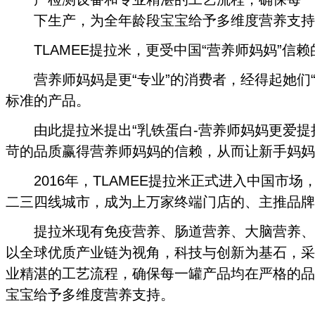
下生产，为全年龄段宝宝给予多维度营养支持
TLAMEE提拉米，更受中国“营养师妈妈”信
营养师妈妈是更“专业”的消费者，经得起她们“
标准的产品。
由此提拉米提出“乳铁蛋白-营养师妈妈更爱提
苛的品质赢得营养师妈妈的信赖，从而让新手妈妈
2016年，TLAMEE提拉米正式进入中国市场
二三四线城市，成为上万家终端门店的、主推品牌
提拉米现有免疫营养、肠道营养、大脑营养、
以全球优质产业链为视角，科技与创新为基石，采
业精湛的工艺流程，确保每一罐产品均在严格的品
宝宝给予多维度营养支持。