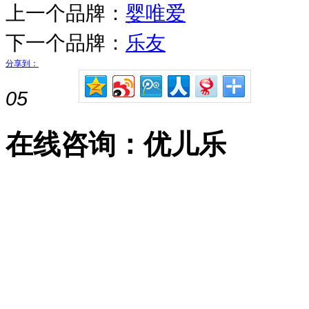
上一个品牌：
婴唯爱
下一个品牌：
乐友
分享到：
05
在线咨询：优儿乐