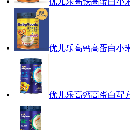
优儿乐高铁高蛋白小
优儿乐高钙高蛋白小
优儿乐高钙高蛋白配