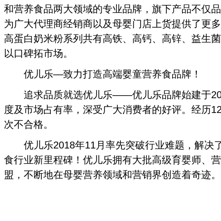
和营养食品两大领域的专业品牌，旗下产品不仅品
为广大代理商经销商以及母婴门店上货提供了更多
高蛋白奶米粉系列共有高铁、高钙、高锌、益生菌
以口碑拓市场。
优儿乐—致力打造高端婴童营养食品牌！
追求品质就选优儿乐——优儿乐品牌始建于20
度及市场占有率，深受广大消费者的好评。经历1
次不合格。
优儿乐2018年11月率先突破行业难题，解决了
食行业新里程碑！优儿乐拥有大批高级育婴师、营
盟，不断地在母婴营养领域和营销界创造着奇迹。