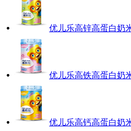
优儿乐高锌高蛋白奶
优儿乐高铁高蛋白奶
优儿乐高钙高蛋白奶