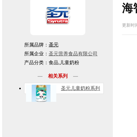
海
更新时间
所属品牌：
圣元
所属企业：
圣元营养食品有限公司
产品分类：食品,儿童奶粉
相关系列
圣元儿童奶粉系列