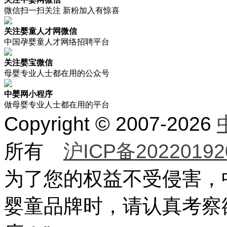
微信扫一扫关注 新粉加入有惊喜
关注婴童人才网微信
中国孕婴童人才网络招聘平台
关注婴宝微信
母婴专业人士都在用的公众号
中婴网小程序
做母婴专业人士都在用的平台
Copyright © 2007-2026
所有
沪ICP备20220192
为了您的权益不受侵害，
婴童品牌时，请认真考察