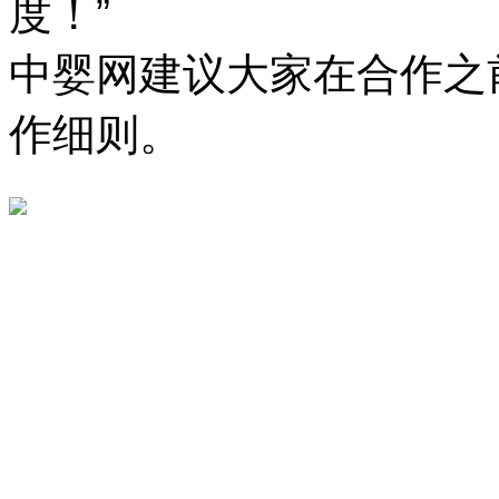
度！”
中婴网建议大家在合作之
作细则。