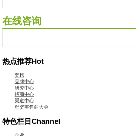
在线咨询
热点推荐
Hot
婴榜
品牌中心
研究中心
招商中心
渠道中心
母婴零售商大会
特色栏目
Channel
企业