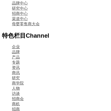
品牌中心
研究中心
招商中心
渠道中心
母婴零售商大会
特色栏目
Channel
企业
品牌
产品
专题
资讯
商讯
研究
商学院
人物
访谈
招商会
商机
招商