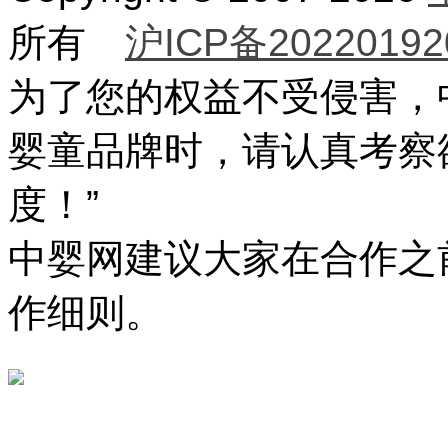
所有
沪ICP备20220192
为了您的权益不受侵害，
婴童品牌时，请认真考察
度！”
中婴网建议大家在合作之
作细则。