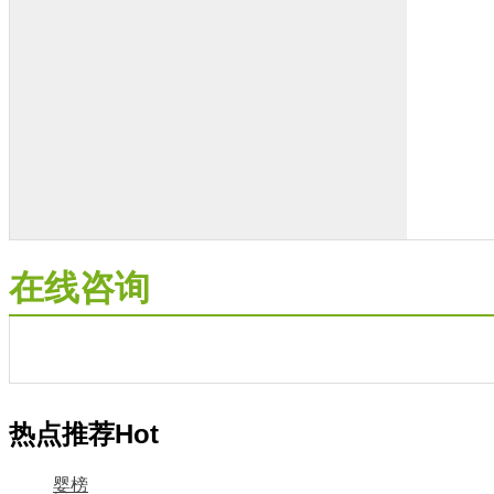
在线咨询
热点推荐
Hot
婴榜