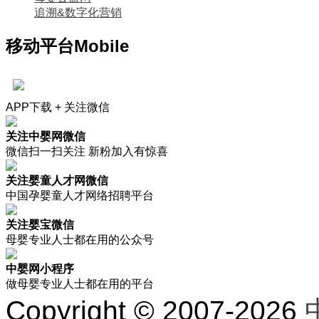
追溯&数字化营销
移动平台
Mobile
APP下载 + 关注微信
关注中婴网微信
微信扫一扫关注 新粉加入有惊喜
关注婴童人才网微信
中国孕婴童人才网络招聘平台
关注婴宝微信
母婴专业人士都在用的公众号
中婴网小程序
做母婴专业人士都在用的平台
Copyright © 2007-2026