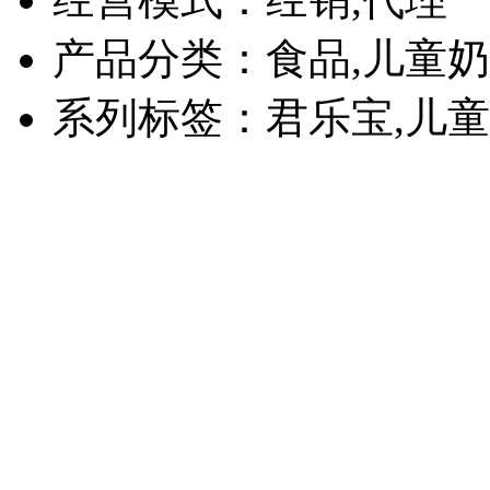
产品分类：食品,儿童
系列标签：君乐宝,儿