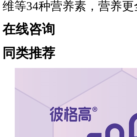
维等34种营养素，营养更
在线咨询
同类推荐