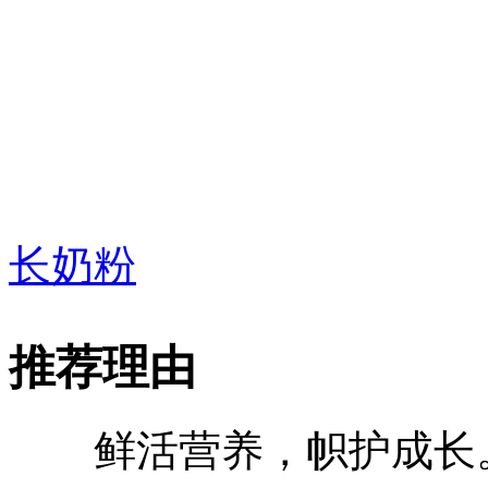
长奶粉
推荐理由
鲜活营养，帜护成长。