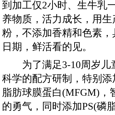
到加工仅2小时、生牛乳
养物质，活力成长，用生
粉，不添加香精和色素，
日期，鲜活看的见。
为了满足3-10周岁儿
科学的配方研制，特别添加
脂肪球膜蛋白(MFGM)
的勇气，同时添加PS(磷