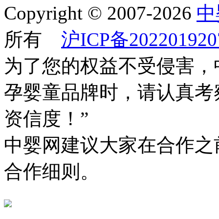
Copyright © 2007-2026
中
所有
沪ICP备202201920
为了您的权益不受侵害，
孕婴童品牌时，请认真考
资信度！”
中婴网建议大家在合作之
合作细则。