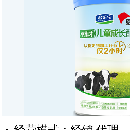
经营模式：经销,代理