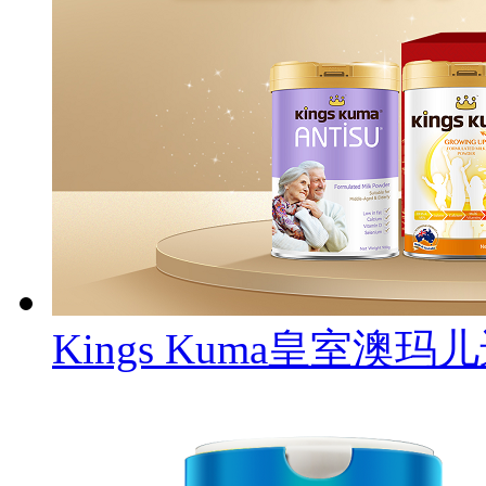
Kings Kuma皇室澳