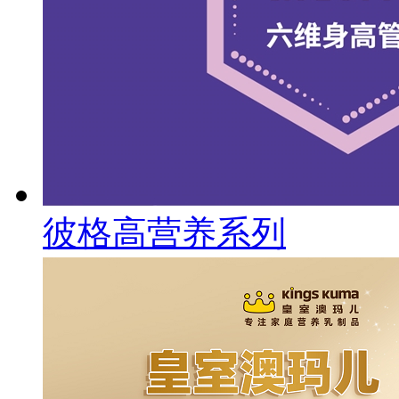
彼格高营养系列