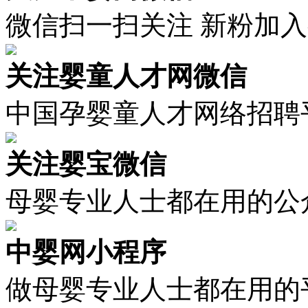
微信扫一扫关注 新粉加
关注婴童人才网微信
中国孕婴童人才网络招聘
关注婴宝微信
母婴专业人士都在用的公
中婴网小程序
做母婴专业人士都在用的