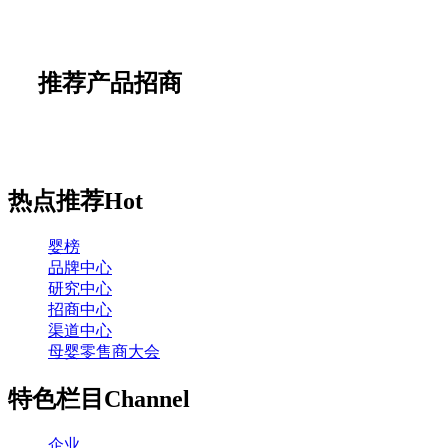
推荐产品招商
热点推荐
Hot
婴榜
品牌中心
研究中心
招商中心
渠道中心
母婴零售商大会
特色栏目
Channel
企业