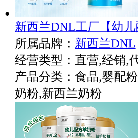
新西兰DNL工厂【幼儿
所属品牌：
新西兰DNL
经营类型：直营,经销,
产品分类：食品,婴配粉
奶粉,新西兰奶粉