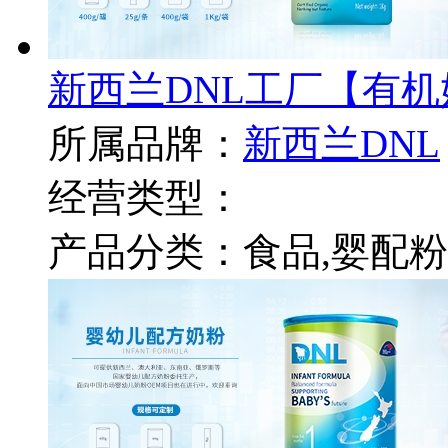
新西兰DNL工厂【有机
所属品牌：
新西兰DNL
经营类型：
产品分类：食品,婴配粉