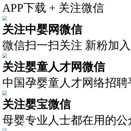
APP下载 + 关注微信
关注中婴网微信
微信扫一扫关注 新粉加
关注婴童人才网微信
中国孕婴童人才网络招聘
关注婴宝微信
母婴专业人士都在用的公