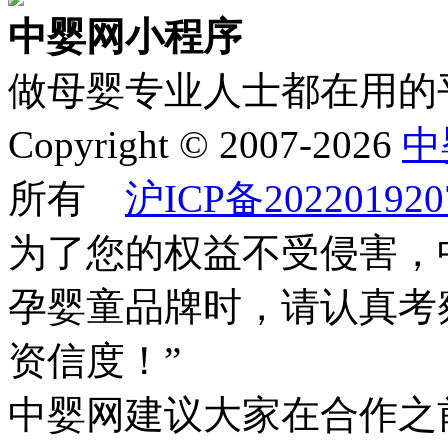
中婴网小程序
做母婴专业人士都在用的
Copyright © 2007-2026
中
所有
沪ICP备202201920
为了您的权益不受侵害，
孕婴童品牌时，请认真考
资信度！”
中婴网建议大家在合作之