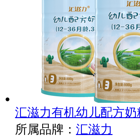
汇滋力有机幼儿配方奶
所属品牌：
汇滋力