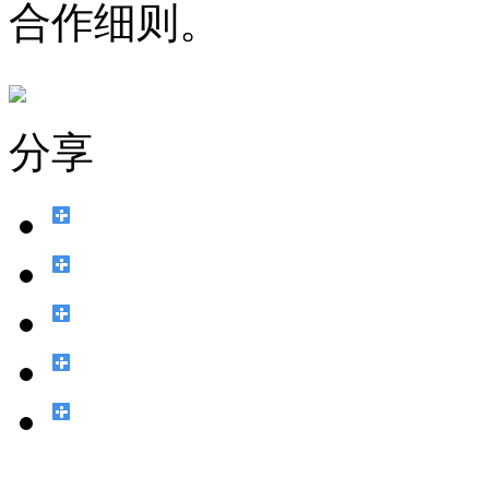
合作细则。
分享