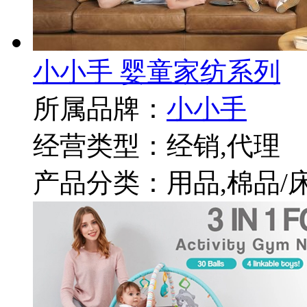
小小手 婴童家纺系列
所属品牌：
小小手
经营类型：经销,代理
产品分类：用品,棉品/