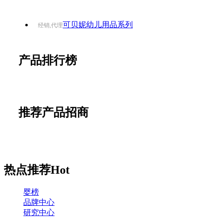
可贝妮幼儿用品系列
经销,代理
产品排行榜
推荐产品招商
热点推荐
Hot
婴榜
品牌中心
研究中心