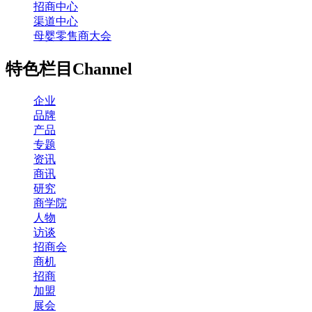
招商中心
渠道中心
母婴零售商大会
特色栏目
Channel
企业
品牌
产品
专题
资讯
商讯
研究
商学院
人物
访谈
招商会
商机
招商
加盟
展会