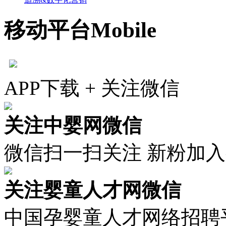
移动平台
Mobile
APP下载 + 关注微信
关注中婴网微信
微信扫一扫关注 新粉加
关注婴童人才网微信
中国孕婴童人才网络招聘