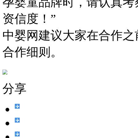
孕婴童品牌时，请认真考
资信度！”
中婴网建议大家在合作之
合作细则。
分享