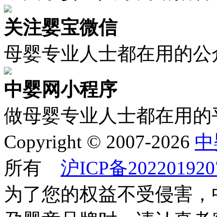
关注婴宝微信
母婴专业人士都在用的公
中婴网小程序
做母婴专业人士都在用的
Copyright © 2007-2026
中
所有
沪ICP备202201920
为了您的权益不受侵害，