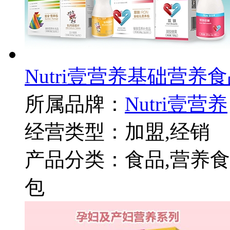
Nutri壹营养基础营养
所属品牌：
Nutri壹营养
经营类型：加盟,经销
产品分类：食品,营养食
包