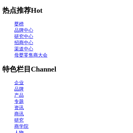
热点推荐
Hot
婴榜
品牌中心
研究中心
招商中心
渠道中心
母婴零售商大会
特色栏目
Channel
企业
品牌
产品
专题
资讯
商讯
研究
商学院
人物