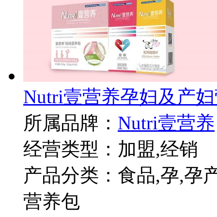
Nutri壹营养孕妇及产
所属品牌：
Nutri壹营养
经营类型：加盟,经销
产品分类：食品,孕,孕
营养包