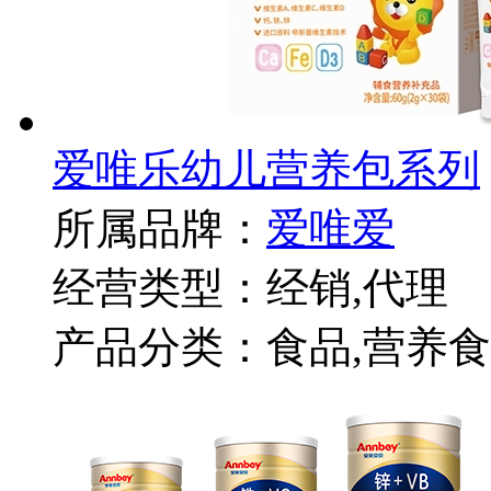
爱唯乐幼儿营养包系列
所属品牌：
爱唯爱
经营类型：经销,代理
产品分类：食品,营养食