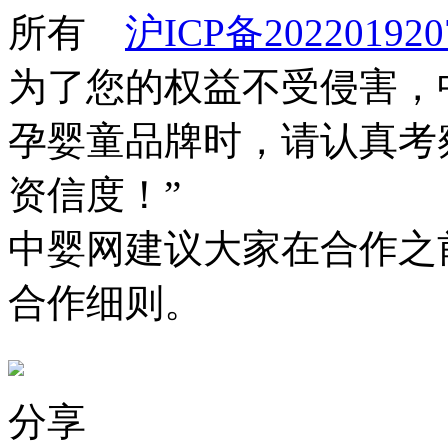
所有
沪ICP备202201920
为了您的权益不受侵害，
孕婴童品牌时，请认真考
资信度！”
中婴网建议大家在合作之
合作细则。
分享