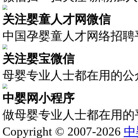
关注婴童人才网微信
中国孕婴童人才网络招聘
关注婴宝微信
母婴专业人士都在用的公
中婴网小程序
做母婴专业人士都在用的
Copyright © 2007-2026
中