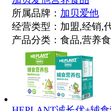
所属品牌：
加贝爱他
经营类型：加盟,经销,
产品分类：食品,营养食
HEPLANT诚长优+辅