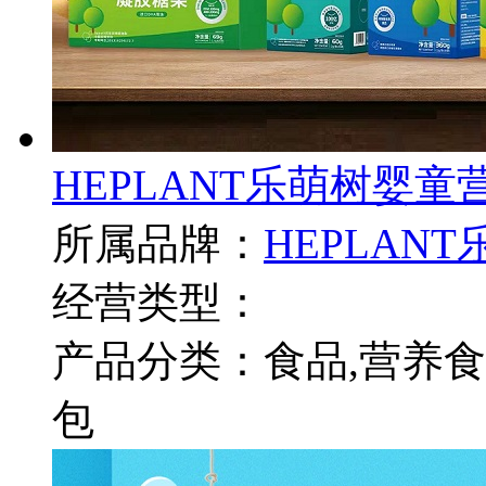
HEPLANT乐萌树婴
所属品牌：
HEPLAN
经营类型：
产品分类：食品,营养食品
包