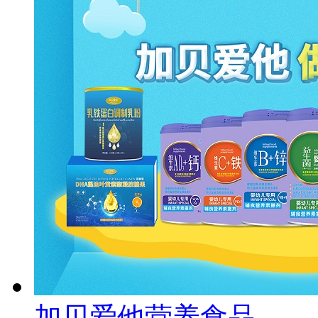
加贝爱他营养食品