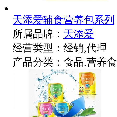
天添爱辅食营养包系列
所属品牌：
天添爱
经营类型：经销,代理
产品分类：食品,营养食