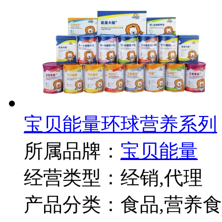
宝贝能量环球营养系列
所属品牌：
宝贝能量
经营类型：经销,代理
产品分类：食品,营养食