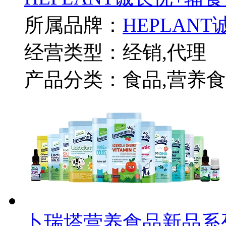
所属品牌：
HEPLANT
经营类型：经销,代理
产品分类：食品,营养食
卜瑞塔营养食品新品系