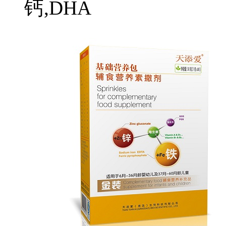
钙,DHA