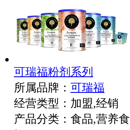
可瑞福粉剂系列
所属品牌：
可瑞福
经营类型：加盟,经销
产品分类：食品,营养食