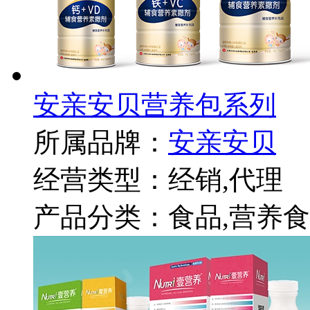
安亲安贝营养包系列
所属品牌：
安亲安贝
经营类型：经销,代理
产品分类：食品,营养食