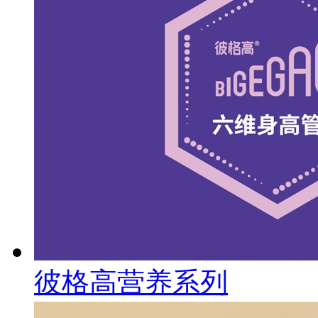
彼格高营养系列