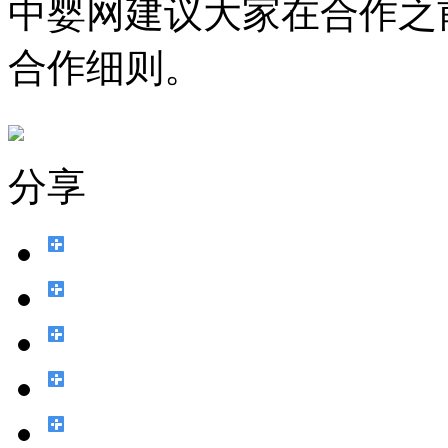
中婴网建议大家在合作之
合作细则。
分享