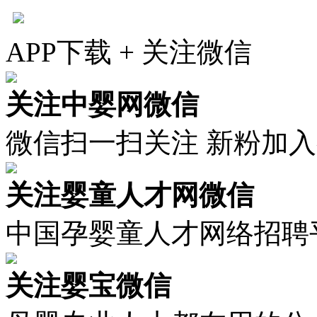
APP下载 + 关注微信
关注中婴网微信
微信扫一扫关注 新粉加
关注婴童人才网微信
中国孕婴童人才网络招聘
关注婴宝微信