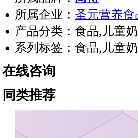
所属企业：
圣元营养食
产品分类：食品,儿童奶
系列标签：食品,儿童奶
在线咨询
同类推荐