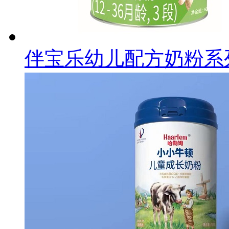
伴宝乐幼儿配方奶粉系