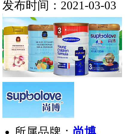
发布时间：2021-03-0
所属品牌：
尚博