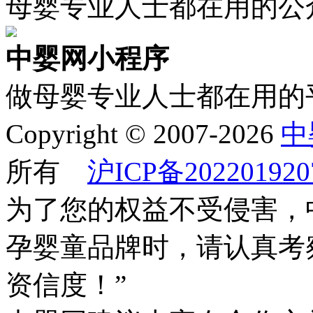
母婴专业人士都在用的公
中婴网小程序
做母婴专业人士都在用的
Copyright © 2007-2026
中
所有
沪ICP备202201920
为了您的权益不受侵害，
孕婴童品牌时，请认真考
资信度！”