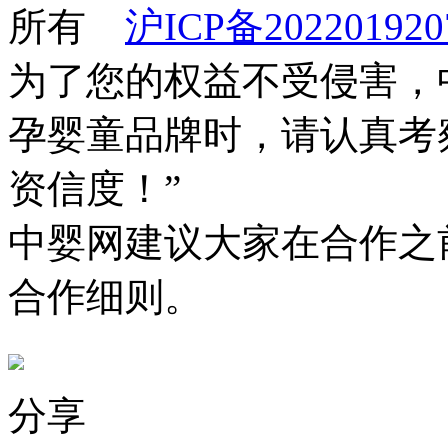
所有
沪ICP备202201920
为了您的权益不受侵害，
孕婴童品牌时，请认真考
资信度！”
中婴网建议大家在合作之
合作细则。
分享