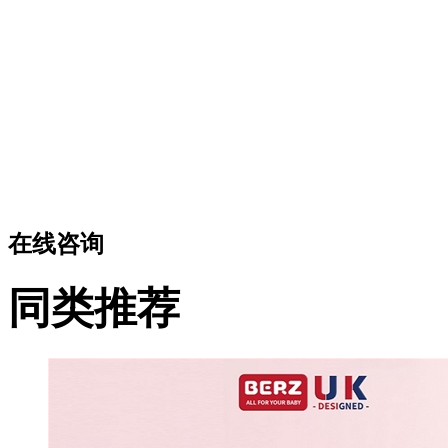
在线咨询
同类推荐