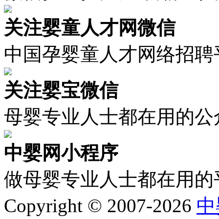
关注婴童人才网微信
中国孕婴童人才网络招聘
关注婴宝微信
母婴专业人士都在用的公
中婴网小程序
做母婴专业人士都在用的
Copyright © 2007-2026
中