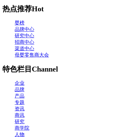
热点推荐
Hot
婴榜
品牌中心
研究中心
招商中心
渠道中心
母婴零售商大会
特色栏目
Channel
企业
品牌
产品
专题
资讯
商讯
研究
商学院
人物