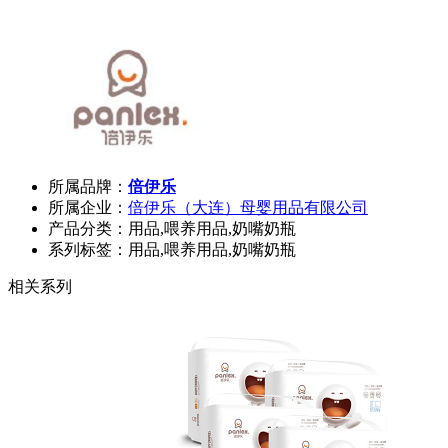
所属品牌：
倍伊乐
所属企业：
倍伊乐（大连）母婴用品有限公司
产品分类：用品,喂养用品,奶嘴奶瓶
系列标签：用品,喂养用品,奶嘴奶瓶
相关系列