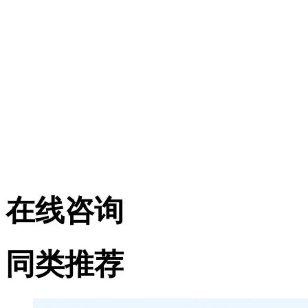
在线咨询
同类推荐