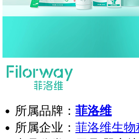
所属品牌：
菲洛维
所属企业：
菲洛维生物