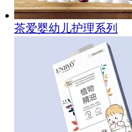
茶爱婴幼儿护理系列