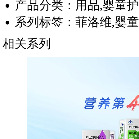
产品分类：用品,婴童
系列标签：菲洛维,婴
相关系列