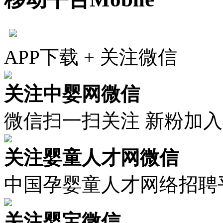
APP下载 + 关注微信
关注中婴网微信
微信扫一扫关注 新粉加
关注婴童人才网微信
中国孕婴童人才网络招聘
关注婴宝微信