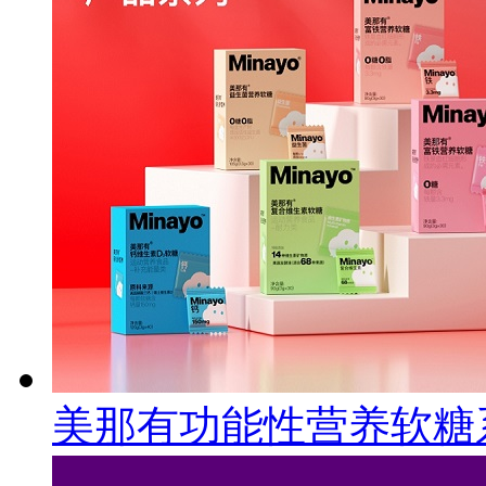
美那有功能性营养软糖