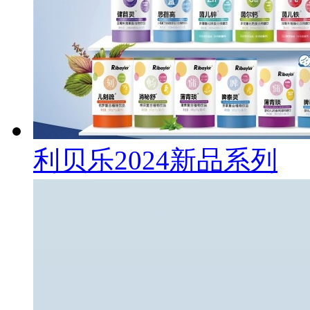
利贝乐2024新品系列