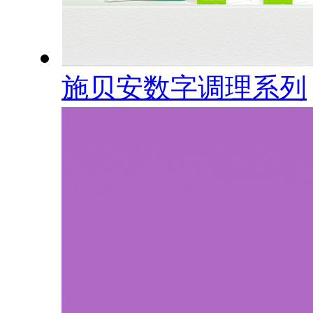
施贝安数字调理系列