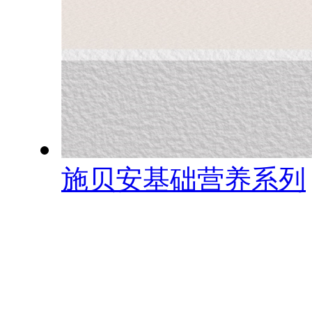
施贝安基础营养系列