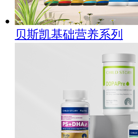
贝斯凯基础营养系列