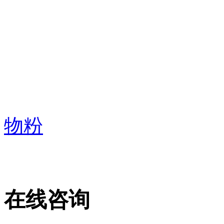
物粉
在线咨询