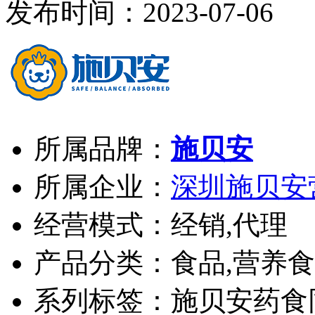
发布时间：2023-07-0
所属品牌：
施贝安
所属企业：
深圳施贝安
经营模式：经销,代理
产品分类：食品,营养食
系列标签：施贝安药食