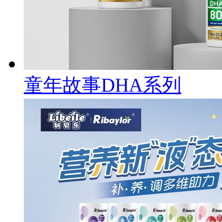
童年故事DHA系列