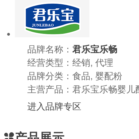
品牌名称：
君乐宝乐畅
经营类型：经销, 代理
品牌分类：食品, 婴配粉
主营产品：君乐宝乐畅婴儿
进入品牌专区
产品展示