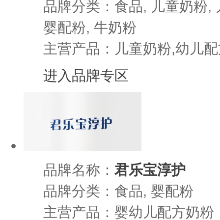
品牌分类：食品, 儿童奶粉, 
婴配粉, 牛奶粉
主营产品：儿童奶粉,幼儿配
进入品牌专区
品牌名称：
君乐宝淳护
品牌分类：食品, 婴配粉
主营产品：婴幼儿配方奶粉