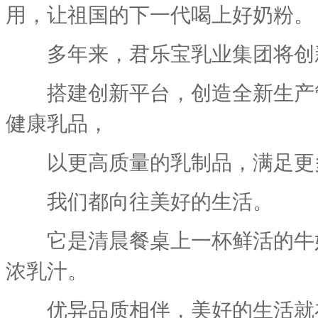
用，让祖国的下一代喝上好奶粉。
多年来，君乐宝乳业集团将创新
搭建创新平台，创造全新生产管
健康乳品，
以更高质量的乳制品，满足更多
我们都向往美好的生活。
它是清晨餐桌上一杯鲜活的牛奶
浓乳汁。
优异品质相伴，美好的生活就