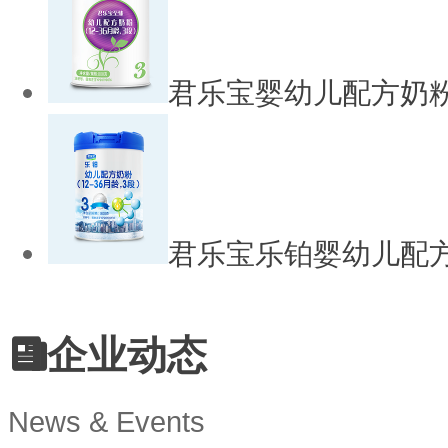
君乐宝婴幼儿配方奶粉
君乐宝乐铂婴幼儿配
企业动态
News & Events