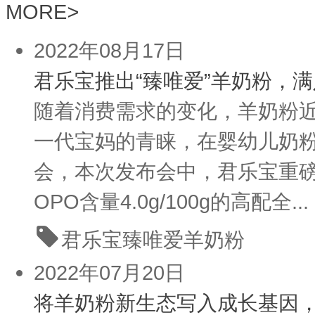
MORE
>
2022年08月17日
君乐宝推出“臻唯爱”羊奶粉，
随着消费需求的变化，羊奶粉近
一代宝妈的青睐，在婴幼儿奶粉
会，本次发布会中，君乐宝重磅推
OPO含量4.0g/100g的高配全...
君乐宝
臻唯爱羊奶粉
2022年07月20日
将羊奶粉新生态写入成长基因