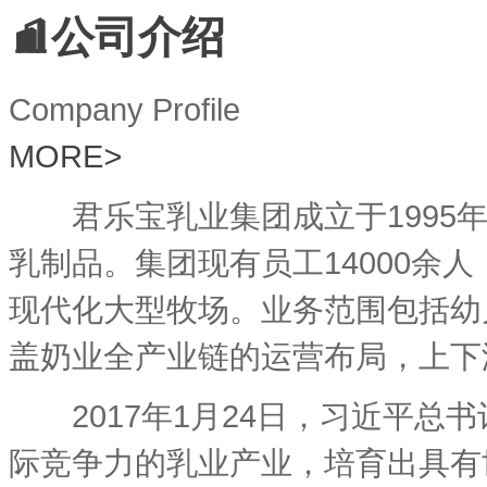
公司介绍
Company Profile
MORE
>
君乐宝乳业集团成立于1995年
乳制品。集团现有员工14000余
现代化大型牧场。业务范围包括幼
盖奶业全产业链的运营布局，上下
2017年1月24日，习近平总
际竞争力的乳业产业，培育出具有