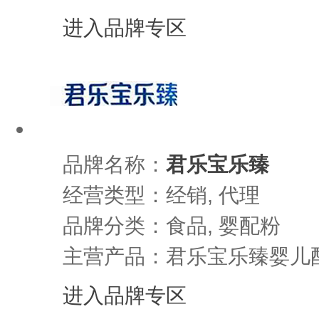
进入品牌专区
品牌名称：
君乐宝乐臻
经营类型：经销, 代理
品牌分类：食品, 婴配粉
主营产品：君乐宝乐臻婴儿
进入品牌专区