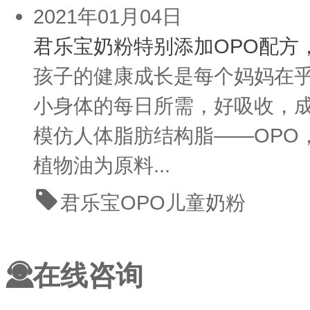
2021年01月04日
君乐宝奶粉特别添加OPO配方
孩子的健康成长是每个妈妈在
小身体的每日所需，好吸收，
模仿人体脂肪结构脂——OPO
植物油为原料...
君乐宝
OPO
儿童奶粉
在线咨询