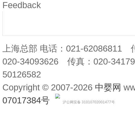
Feedback
上海总部 电话：021-62086811
020-34093626 传真：020-34
50126582
Copyright © 2007-2026
中婴网
ww
07017384号
沪公网安备 31010702001477号