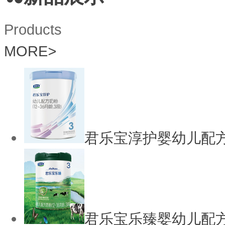
Products
MORE
>
君乐宝淳护婴幼儿配
君乐宝乐臻婴幼儿配