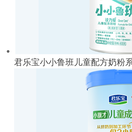
君乐宝小小鲁班儿童配方奶粉