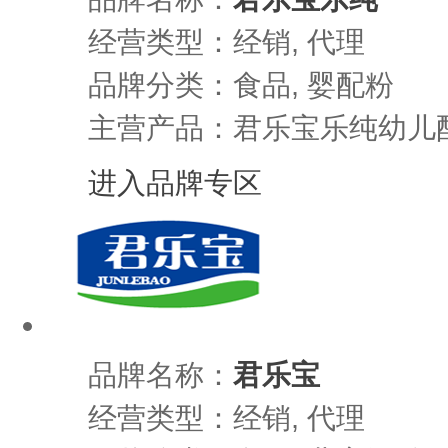
经营类型：经销, 代理
品牌分类：食品, 婴配粉
主营产品：君乐宝乐纯幼儿
进入品牌专区
品牌名称：
君乐宝
经营类型：经销, 代理