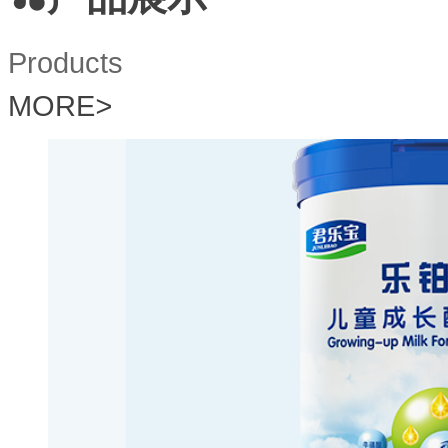
Products
MORE
>