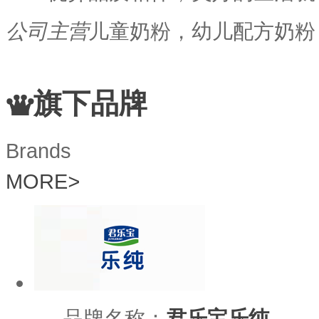
公司主营
儿童奶粉，幼儿配方奶粉
旗下品牌
Brands
MORE
>
品牌名称：
君乐宝乐纯