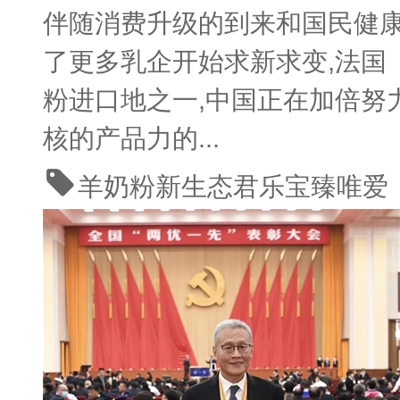
伴随消费升级的到来和国民健康
了更多乳企开始求新求变,法国
粉进口地之一,中国正在加倍努
核的产品力的...
羊奶粉新生态
君乐宝臻唯爱