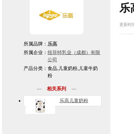
乐
更新时间
所属品牌：
乐高
所属企业：
纽菲特乳业（成都）有限
公司
产品分类：食品,儿童奶粉,儿童牛奶
粉
相关系列
乐高儿童奶粉