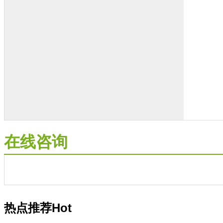
在线咨询
热点推荐
Hot