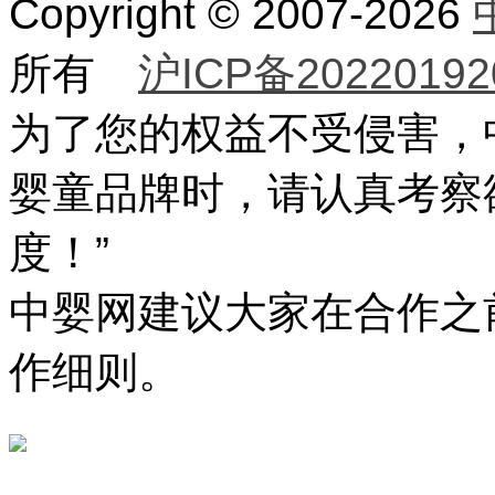
Copyright © 2007-2026
所有
沪ICP备20220192
为了您的权益不受侵害，
婴童品牌时，请认真考察
度！”
中婴网建议大家在合作之
作细则。