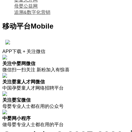
母婴公益网
追溯&数字化营销
移动平台
Mobile
APP下载 + 关注微信
关注中婴网微信
微信扫一扫关注 新粉加入有惊喜
关注婴童人才网微信
中国孕婴童人才网络招聘平台
关注婴宝微信
母婴专业人士都在用的公众号
中婴网小程序
做母婴专业人士都在用的平台