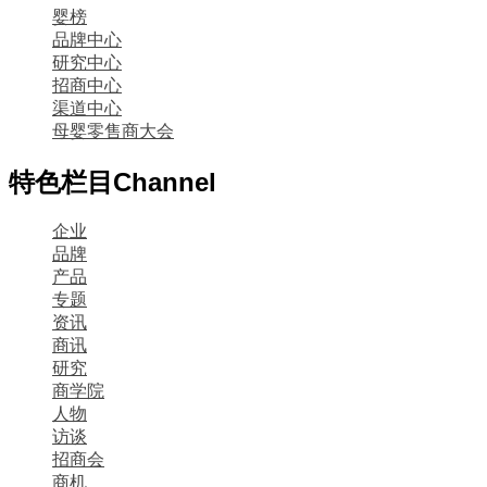
婴榜
品牌中心
研究中心
招商中心
渠道中心
母婴零售商大会
特色栏目
Channel
企业
品牌
产品
专题
资讯
商讯
研究
商学院
人物
访谈
招商会
商机