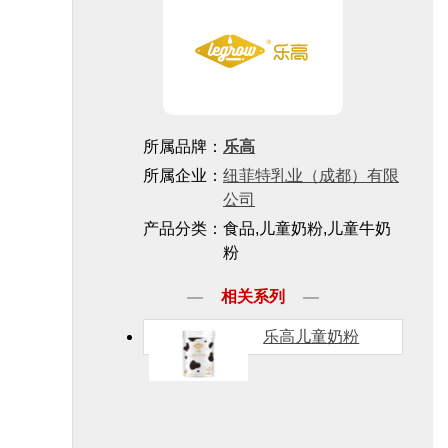
所属品牌：
乐高
所属企业：
纽菲特乳业（成都）有限
公司
产品分类：食品,儿童奶粉,儿童牛奶
粉
相关系列
乐高儿童奶粉