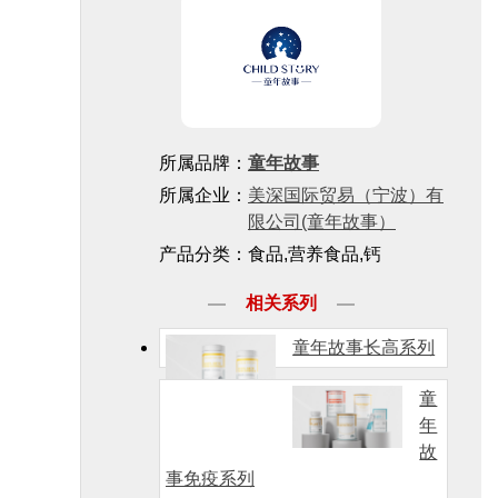
所属品牌：
童年故事
所属企业：
美深国际贸易（宁波）有
限公司(童年故事）
产品分类：食品,营养食品,钙
相关系列
童年故事长高系列
童
年
故
事免疫系列