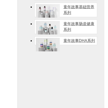
童年故事基础营养
系列
童年故事肠道健康
系列
童年故事DHA系列