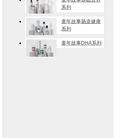
系列
童年故事肠道健康
系列
童年故事DHA系列