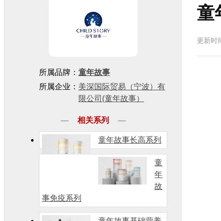
童
更新时间：
所属品牌：
童年故事
所属企业：
美深国际贸易（宁波）有
限公司(童年故事）
相关系列
童年故事长高系列
童
年
故
事免疫系列
童年故事基础营养