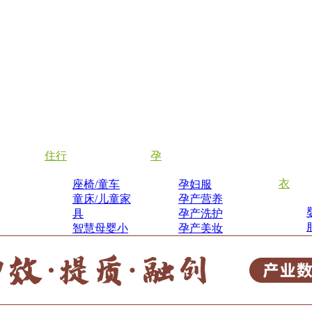
住行
孕
衣
座椅/童车
孕妇服
童床/儿童家
孕产营养
具
孕产洗护
智慧母婴小
孕产美妆
家电
孕产用品
月子餐