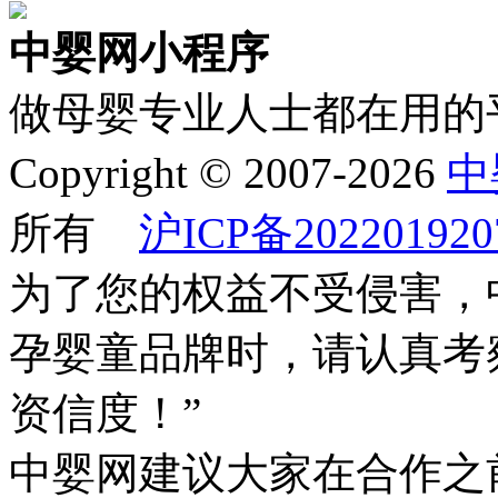
中婴网小程序
做母婴专业人士都在用的
Copyright © 2007-2026
中
所有
沪ICP备202201920
为了您的权益不受侵害，
孕婴童品牌时，请认真考
资信度！”
中婴网建议大家在合作之