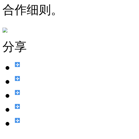
合作细则。
分享