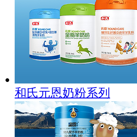
和氏元恩奶粉系列