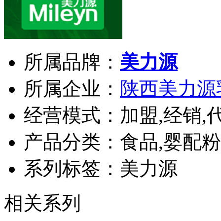
所属品牌：
美力源
所属企业：
陕西美力源
经营模式：加盟,经销,
产品分类：食品,婴配粉
系列标签：美力源
相关系列