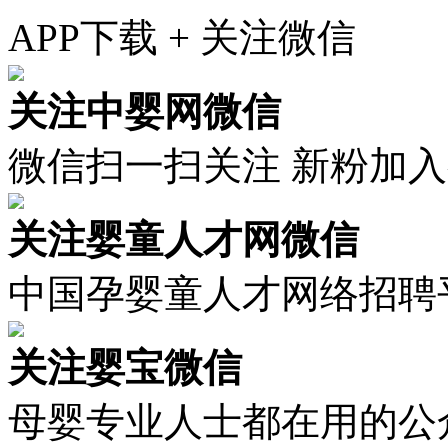
APP下载 + 关注微信
关注中婴网微信
微信扫一扫关注 新粉加
关注婴童人才网微信
中国孕婴童人才网络招聘
关注婴宝微信
母婴专业人士都在用的公