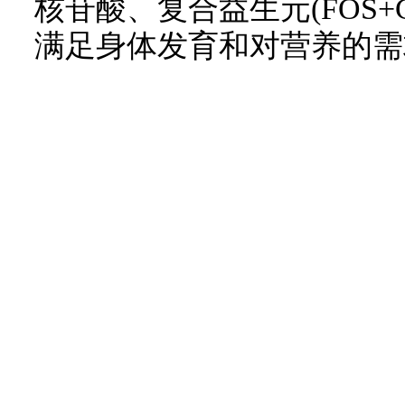
核苷酸、复合益生元(FOS+
满足身体发育和对营养的需