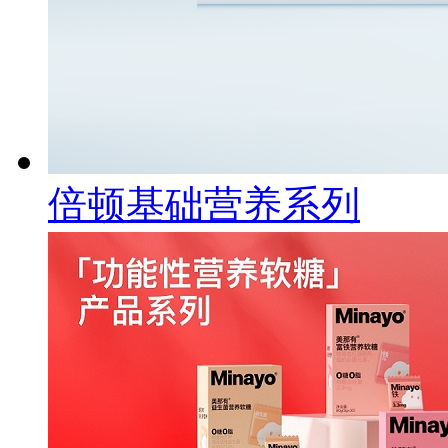
倍顿基础营养系列