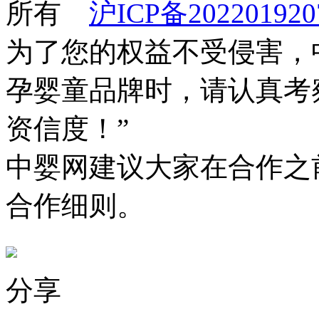
所有
沪ICP备202201920
为了您的权益不受侵害，
孕婴童品牌时，请认真考
资信度！”
中婴网建议大家在合作之
合作细则。
分享