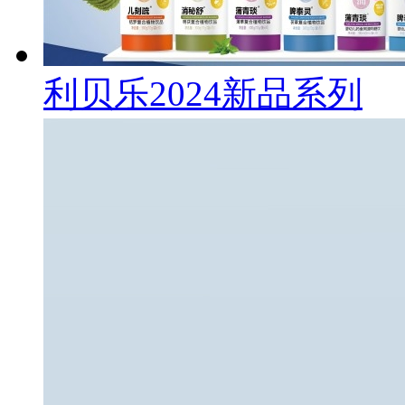
利贝乐2024新品系列