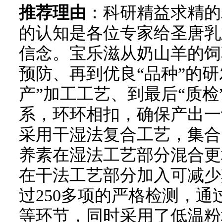
推荐理由
：科研精益求精的
的认知是各位专家给圣唐乳
信念。宝乐滋从奶山羊的饲草
预防、再到优良“品种”的
产”加工工艺、到最后“质
系，环环相扣，确保产出一
采用干湿法复合工艺，集合
养素在湿法工艺部分混合更
在干法工艺部分加入可减少
过250多项的严格检测，
等环节，同时采用了低温粉