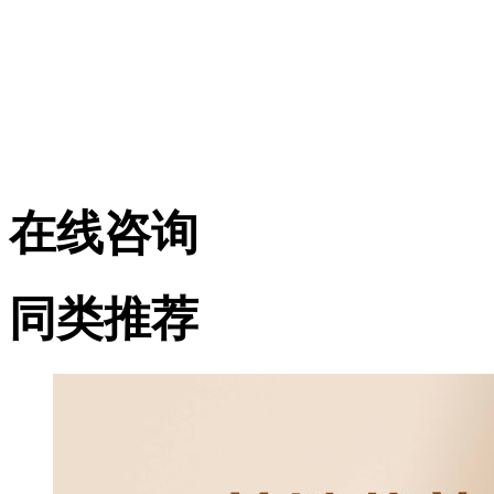
在线咨询
同类推荐