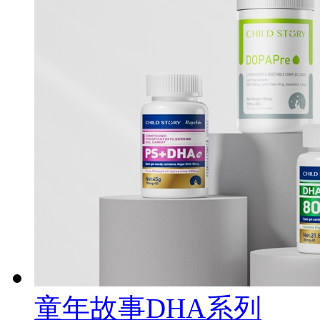
童年故事DHA系列