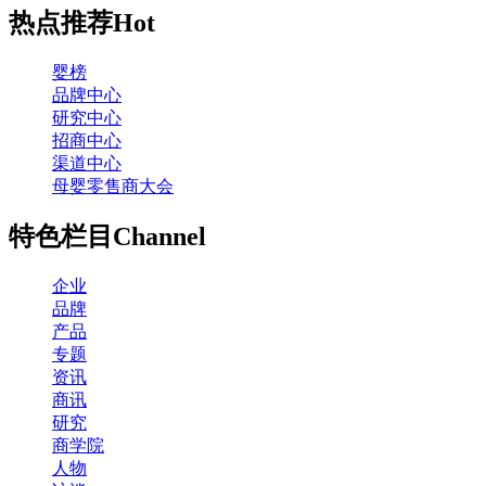
热点推荐
Hot
婴榜
品牌中心
研究中心
招商中心
渠道中心
母婴零售商大会
特色栏目
Channel
企业
品牌
产品
专题
资讯
商讯
研究
商学院
人物