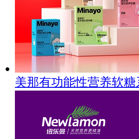
美那有功能性营养软糖