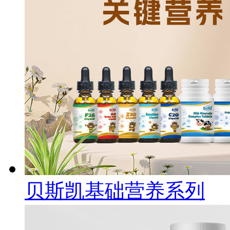
贝斯凯基础营养系列