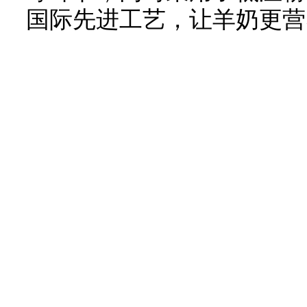
国际先进工艺，让羊奶更营