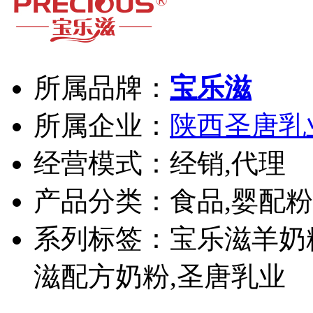
所属品牌：
宝乐滋
所属企业：
陕西圣唐乳
经营模式：经销,代理
产品分类：食品,婴配粉
系列标签：宝乐滋羊奶
滋配方奶粉,圣唐乳业