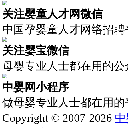
关注婴童人才网微信
中国孕婴童人才网络招聘
关注婴宝微信
母婴专业人士都在用的公
中婴网小程序
做母婴专业人士都在用的
Copyright © 2007-2026
中