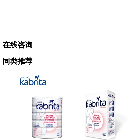
在线咨询
同类推荐