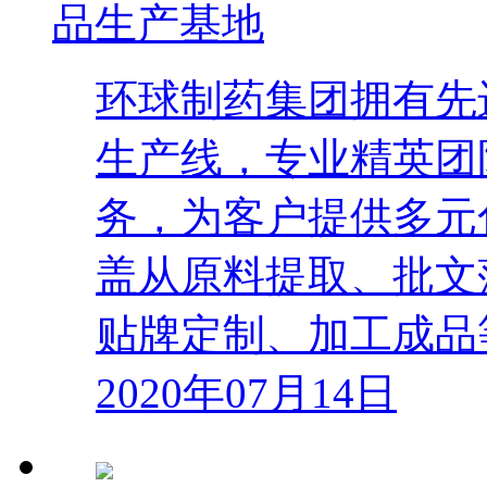
品生产基地
环球制药集团拥有先
生产线，专业精英团
务，为客户提供多元
盖从原料提取、批文
贴牌定制、加工成品
2020年07月14日