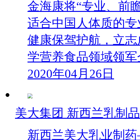
金海康将“专业、前
适合中国人体质的专
健康保驾护航，立志
学营养食品领域领军
2020年04月26日
美大集团 新西兰乳制
新西兰美大乳业制药