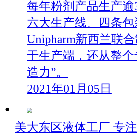
每年粉剂产品生产逾3
六大生产线、四条包
Unipharm新西
于生产端，还从整个
造力”。
2021年01月05日
美大东区液体工厂 专注