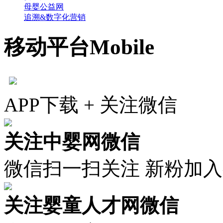
母婴公益网
追溯&数字化营销
移动平台
Mobile
APP下载 + 关注微信
关注中婴网微信
微信扫一扫关注 新粉加
关注婴童人才网微信