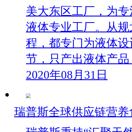
美大东区工厂，为专
液体专业工厂。从规
程，都专门为液体设
节，只产出液体产品
2020年08月31日
瑞普斯全球供应链营养