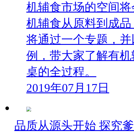
机辅食市场的空间将
机辅食从原料到成品
将通过一个专题，并
例，带大家了解有机
桌的全过程。
2019年07月17日
品质从源头开始 探究