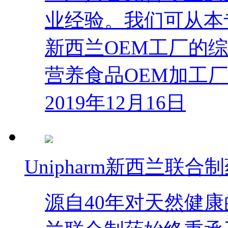
业经验。我们可从本
新西兰OEM工厂的
营养食品OEM加工
2019年12月16日
Unipharm新西兰联
源自40年对天然健康的