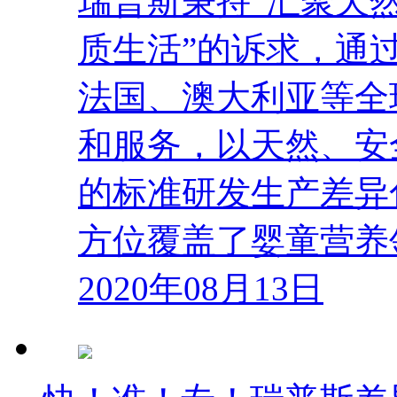
瑞普斯秉持“汇聚天
质生活”的诉求，通
法国、澳大利亚等全
和服务，以天然、安
的标准研发生产差异
方位覆盖了婴童营养
2020年08月13日