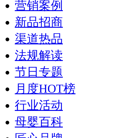
营销案例
新品招商
渠道热品
法规解读
节日专题
月度HOT榜
行业活动
母婴百科