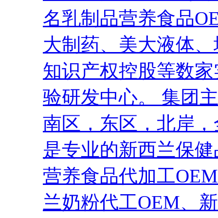
名乳制品营养食品O
大制药、美大液体、
知识产权控股等数家
验研发中心。 集团
南区，东区，北岸，
是专业的新西兰保健
营养食品代加工OE
兰奶粉代工OEM、