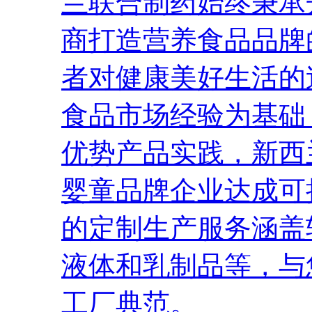
兰联合制药始终秉承
商打造营养食品品牌
者对健康美好生活的
食品市场经验为基础
优势产品实践，新西
婴童品牌企业达成可
的定制生产服务涵盖
液体和乳制品等，与
工厂典范。