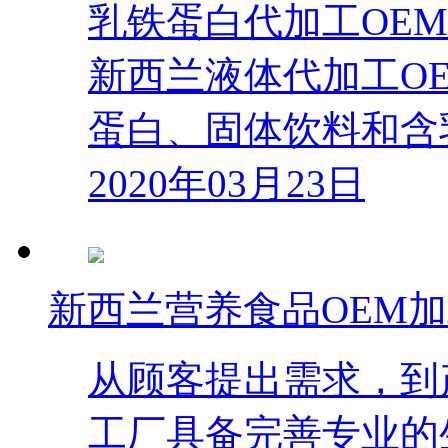
乳铁蛋白代加工OE
新西兰液体代加工O
蛋白、固体饮料和含
2020年03月23日
新西兰营养食品OEM
从顾客提出需求，到
工厂具备完善专业的