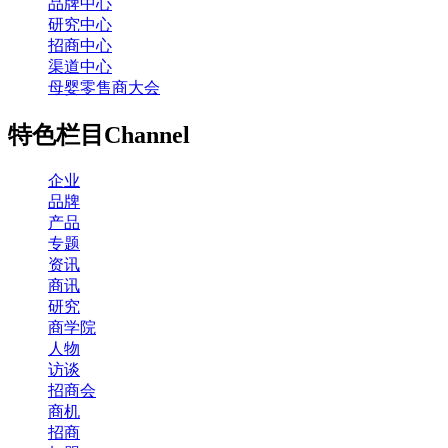
品牌中心
研究中心
招商中心
渠道中心
母婴零售商大会
特色栏目
Channel
企业
品牌
产品
专题
资讯
商讯
研究
商学院
人物
访谈
招商会
商机
招商