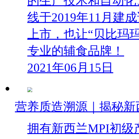
的生产技术和自动化
线于2019年11月
上市，也让“贝比玛
专业的辅食品牌！
2021年06月15日
营养质造溯源｜揭秘新
拥有新西兰MPI初级