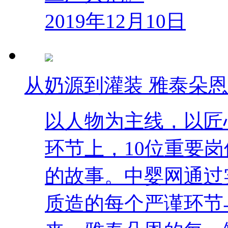
2019年12月10日
从奶源到灌装 雅泰朵恩
以人物为主线，以匠
环节上，10位重要
的故事。中婴网通过
质造的每个严谨环节