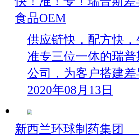
快！准！专！瑞普斯差
食品OEM
供应链快，配方快，
准专三位一体的瑞普
公司，为客户搭建差
2020年08月13日
新西兰环球制药集团—