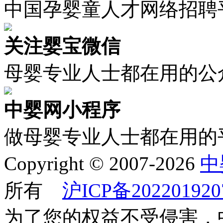
中国孕婴童人才网络招聘
关注婴宝微信
母婴专业人士都在用的公
中婴网小程序
做母婴专业人士都在用的
Copyright © 2007-2026
中
所有
沪ICP备202201920
为了您的权益不受侵害，