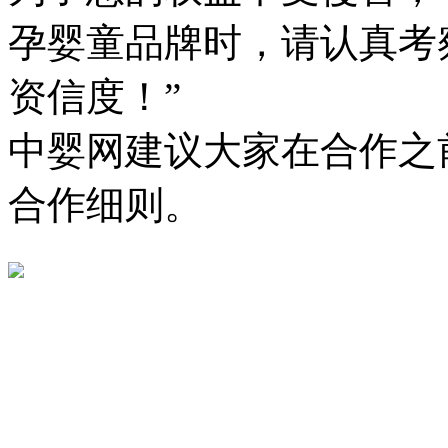
孕婴童品牌时，请认真考
资信度！”
中婴网建议大家在合作之
合作细则。