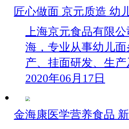
匠心做面 京元质造 幼
上海京元食品有限公司
海，专业从事幼儿面条
产、挂面研发、生产
2020年06月17日
金海康医学营养食品 