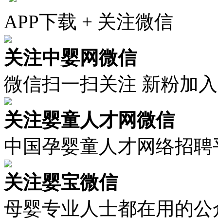
APP下载 + 关注微信
关注中婴网微信
微信扫一扫关注 新粉加
关注婴童人才网微信
中国孕婴童人才网络招聘
关注婴宝微信
母婴专业人士都在用的公