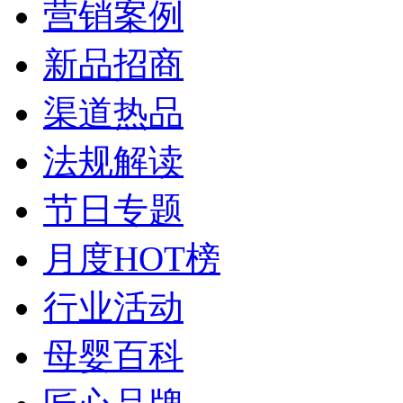
营销案例
新品招商
渠道热品
法规解读
节日专题
月度HOT榜
行业活动
母婴百科