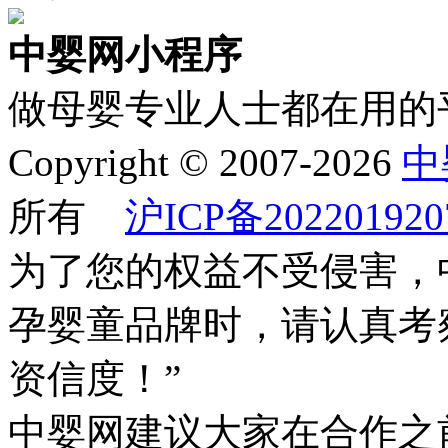
中婴网小程序
做母婴专业人士都在用的
Copyright © 2007-2026
中
所有
沪ICP备202201920
为了您的权益不受侵害，
孕婴童品牌时，请认真考
资信度！”
中婴网建议大家在合作之