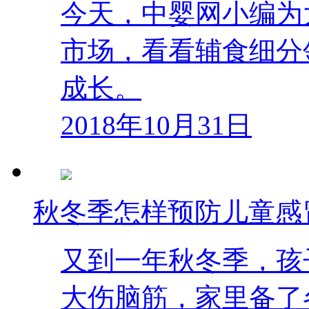
今天，中婴网小编为
市场，看看辅食细分
成长。
2018年10月31日
秋冬季怎样预防儿童感
又到一年秋冬季，孩
大伤脑筋，家里备了