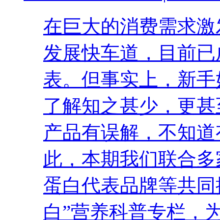
在巨大的消费需求激
发展快车道，目前已
表。但事实上，新手
了解知之甚少，更甚
产品有误解，不知道
此，本期我们联合多
蛋白代表品牌等共同
白”营养科普专栏，