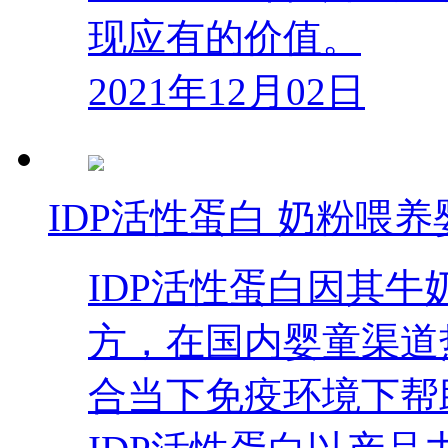
现应有的价值。
2021年12月02日
IDP活性蛋白 奶粉喂
IDP活性蛋白因其
方，在国内婴童渠道
合当下免疫环境下帮