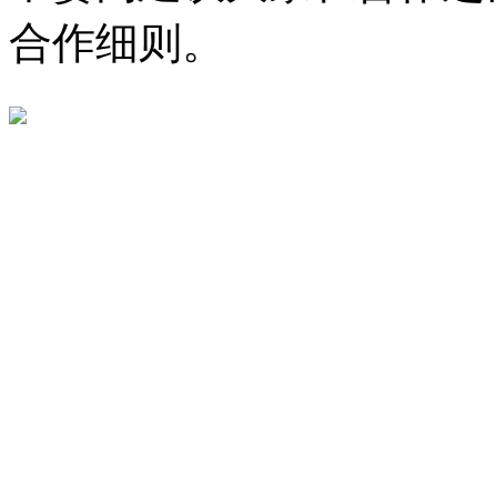
合作细则。