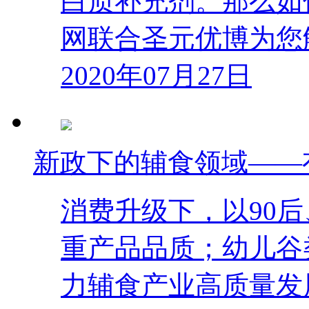
白质补充剂。那么如
网联合圣元优博为您
2020年07月27日
新政下的辅食领域——
消费升级下，以90后
重产品品质；幼儿谷类
力辅食产业高质量发