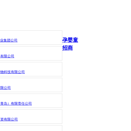
孕婴童
乳业集团公司
招商
品有限公司
生物科技有限公司
有限公司
（青岛）有限责任公司
投资有限公司