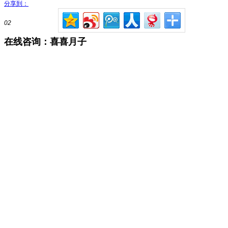
分享到：
02
在线咨询：喜喜月子